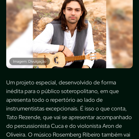
Imagem: Divulgação
Um projeto especial, desenvolvido de forma
inédita para o público soteropolitano, em que
apresenta todo o repertório ao lado de
instrumentistas excepcionais. É isso o que conta,
Tato Rezende, que vai se apresentar acompanhado
do percussionista Cuca e do violonista Aron de
Oliveira. O músico Rosemberg Ribeiro também vai