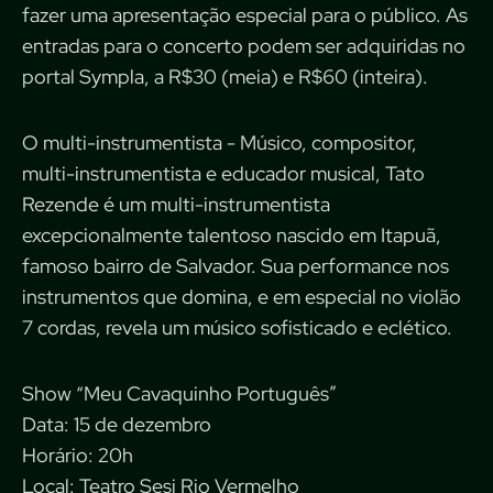
fazer uma apresentação especial para o público. As
entradas para o concerto podem ser adquiridas no
portal Sympla, a R$30 (meia) e R$60 (inteira).
O multi-instrumentista - Músico, compositor,
multi-instrumentista e educador musical, Tato
Rezende é um multi-instrumentista
excepcionalmente talentoso nascido em Itapuã,
famoso bairro de Salvador. Sua performance nos
instrumentos que domina, e em especial no violão
7 cordas, revela um músico sofisticado e eclético.
Show “Meu Cavaquinho Português”
Data: 15 de dezembro
Horário: 20h
Local: Teatro Sesi Rio Vermelho