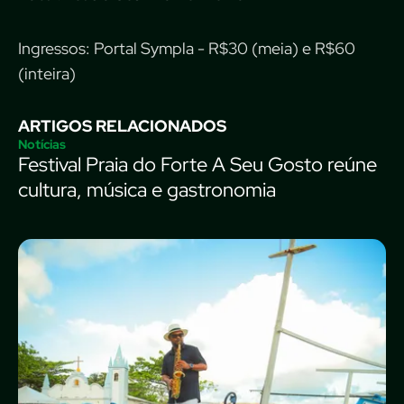
Ingressos: Portal Sympla - R$30 (meia) e R$60
(inteira)
ARTIGOS RELACIONADOS
Notícias
Festival Praia do Forte A Seu Gosto reúne
cultura, música e gastronomia