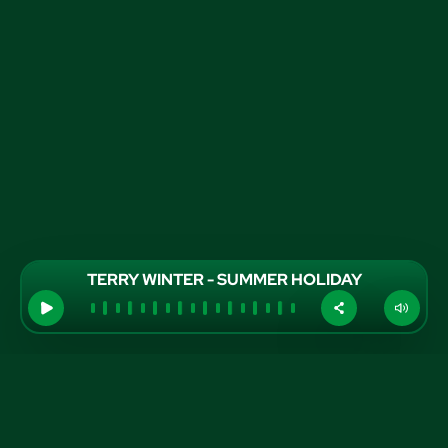
TERRY WINTER - SUMMER HOLIDAY