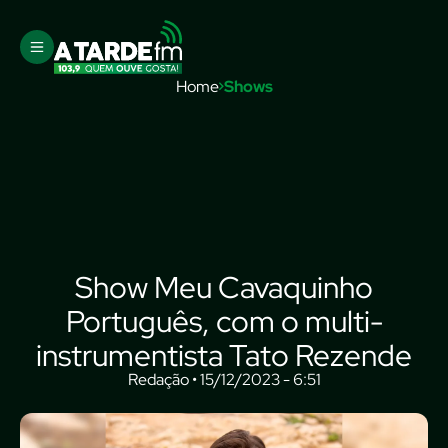
Home
Shows
Show Meu Cavaquinho
Português, com o multi-
instrumentista Tato Rezende
Redação • 15/12/2023 - 6:51