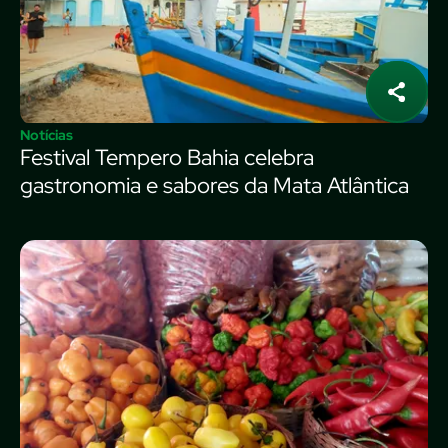
Notícias
Festival Tempero Bahia celebra
gastronomia e sabores da Mata Atlântica