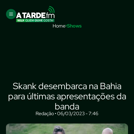
Home
Shows
Skank desembarca na Bahia
para últimas apresentações da
banda
Redação • 06/03/2023 - 7:46