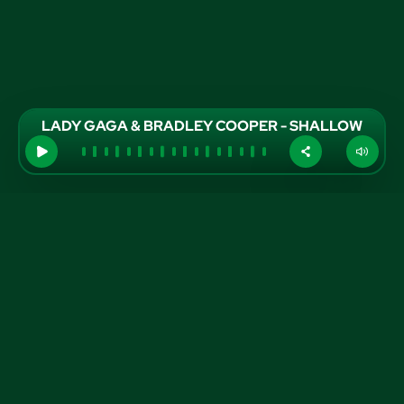
LADY GAGA & BRADLEY COOPER - SHALLOW