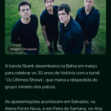
Imagem: Divulgação
A banda Skank desembarca na Bahia em março
para celebrar os 30 anos de história com a turnê
‘Os Últimos Shows’, que marca a despedida do
grupo mineiro dos palcos.
As apresentações acontecem em Salvador, na
Arena Fonte Nova, e em Feira de Santana, no Aria