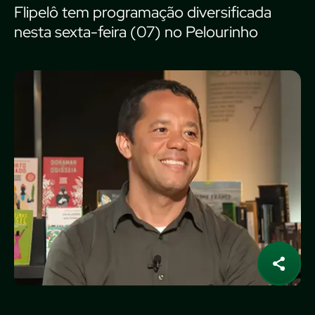
Flipelô tem programação diversificada
nesta sexta-feira (07) no Pelourinho