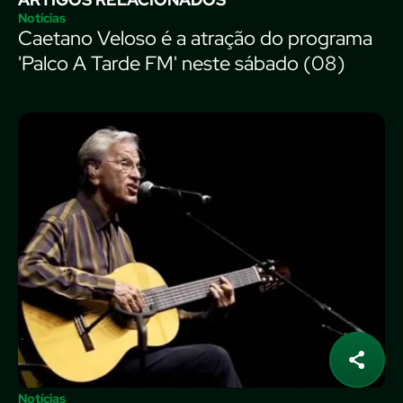
Notícias
Caetano Veloso é a atração do programa
'Palco A Tarde FM' neste sábado (08)
Notícias