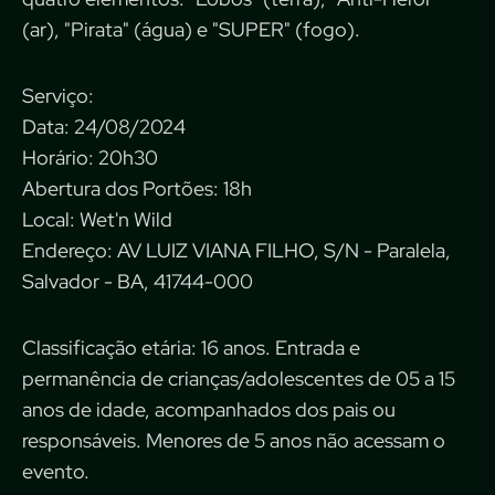
(ar), "Pirata" (água) e "SUPER" (fogo).
Serviço:
Data: 24/08/2024
Horário: 20h30
Abertura dos Portões: 18h
Local: Wet'n Wild
Endereço: AV LUIZ VIANA FILHO, S/N - Paralela,
Salvador - BA, 41744-000
Classificação etária: 16 anos. Entrada e
permanência de crianças/adolescentes de 05 a 15
anos de idade, acompanhados dos pais ou
responsáveis. Menores de 5 anos não acessam o
evento.