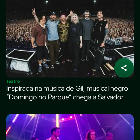
Teatro
Inspirada na música de Gil, musical negro
“Domingo no Parque” chega a Salvador