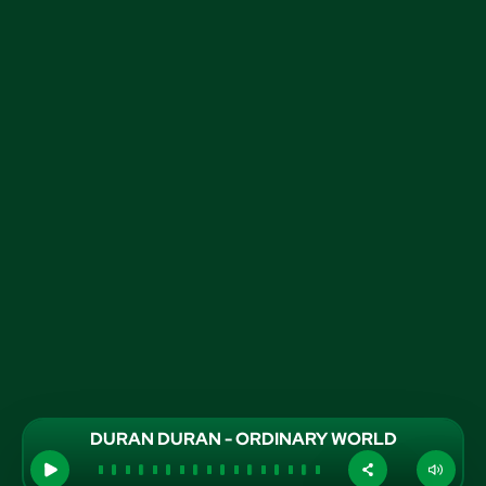
DURAN DURAN - ORDINARY WORLD