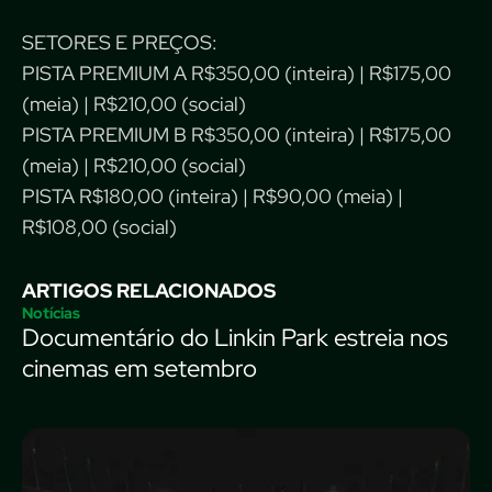
SETORES E PREÇOS:
PISTA PREMIUM A R$350,00 (inteira) | R$175,00
(meia) | R$210,00 (social)
PISTA PREMIUM B R$350,00 (inteira) | R$175,00
(meia) | R$210,00 (social)
PISTA R$180,00 (inteira) | R$90,00 (meia) |
R$108,00 (social)
ARTIGOS RELACIONADOS
Notícias
Documentário do Linkin Park estreia nos
cinemas em setembro