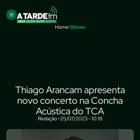
Home
Shows
Thiago Arancam apresenta
novo concerto na Concha
Acústica do TCA
Redação • 25/07/2023 - 10:18