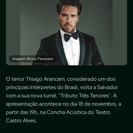
Imagem: Bruno Fioravanti
O tenor Thiago Arancam, considerado um dos
principais intérpretes do Brasil, volta a Salvador
com a sua nova turnê, "Tributo Três Tenores". A
apresentação acontece no dia 18 de novembro, a
partir das 19h, na Concha Acústica do Teatro
Castro Alves.