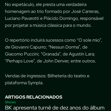
No espetáculo, ele presta uma verdadeira
homenagem ao trio formado por José Carreras,
Luciano Pavarotti e Plácido Domingo, responsável
por projetar a música clássica para o mundo.
O repertório incluirá sucessos como “O sole mio”,
de Giovanni Capurro; “Nessun Dorma”, de
Giacomo Puccini; “Granada”, de Agustín Lara;
"Perhaps Love”, de John Denver, entre outros.
Vendas de ingressos: Bilheteria do teatro e
plataforma Sympla.
ARTIGOS RELACIONADOS
Shows
BK apresenta turnê de dez anos do álbum