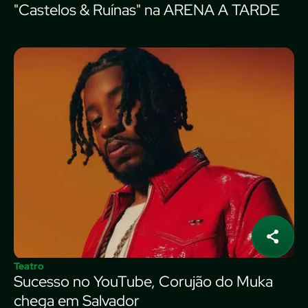
"Castelos & Ruínas" na ARENA A TARDE
Teatro
Sucesso no YouTube, Corujão do Muka
chega em Salvador