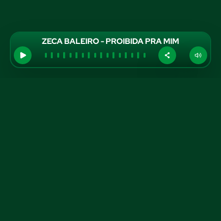
ZECA BALEIRO - PROIBIDA PRA MIM