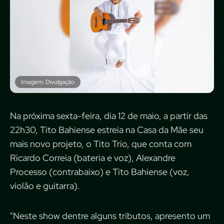
Imagem: Divulgação
Na próxima sexta-feira, dia 12 de maio, a partir das
22h30, Tito Bahiense estreia na Casa da Mãe seu
mais novo projeto, o Tito Trio, que conta com
Ricardo Correia (bateria e voz), Alexandre
Processo (contrabaixo) e Tito Bahiense (voz,
violão e guitarra).
"Neste show dentre alguns tributos, apresento um