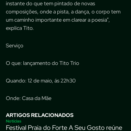
instante do que tem pintado de novas
composições, onde a pista, a dança, o corpo tem
um caminho importante em clarear a poesia”,
explica Tito.
Serviço
O que: lançamento do Tito Trio
Quando: 12 de maio, ás 22h30
Onde: Casa da Mãe
ARTIGOS RELACIONADOS
Notícias
Festival Praia do Forte A Seu Gosto reúne