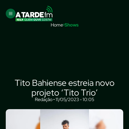
Home
Shows
Tito Bahiense estreia novo
projeto ‘Tito Trio’
Redação • 11/05/2023 - 10:05