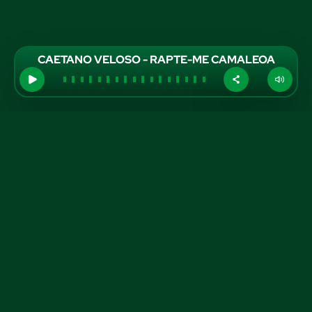
CAETANO VELOSO - RAPTE-ME CAMALEOA