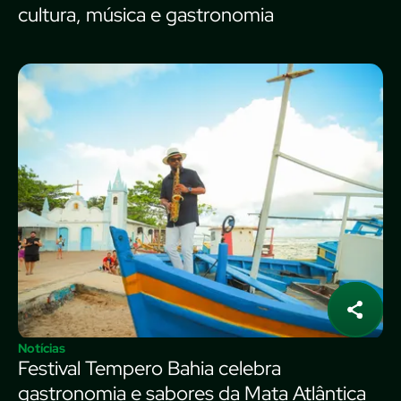
cultura, música e gastronomia
Notícias
Festival Tempero Bahia celebra
gastronomia e sabores da Mata Atlântica