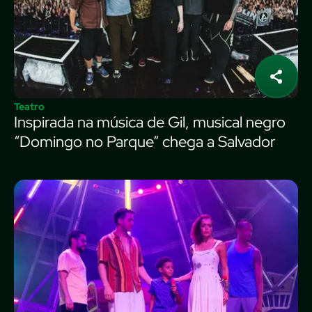
Teatro
Inspirada na música de Gil, musical negro
“Domingo no Parque” chega a Salvador