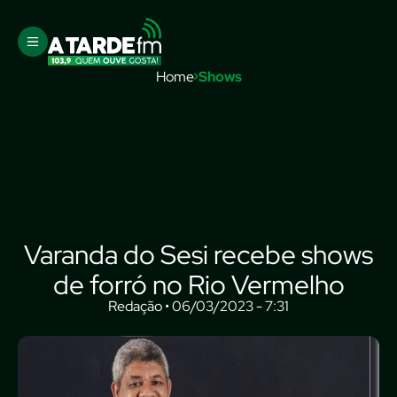
Home
Shows
Varanda do Sesi recebe shows
de forró no Rio Vermelho
Redação • 06/03/2023 - 7:31