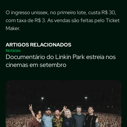
O ingresso unissex, no primeiro lote, custa R$ 30,
com taxa de R$ 3. As vendas são feitas pelo Ticket
Maker.
ARTIGOS RELACIONADOS
Notícias
Documentário do Linkin Park estreia nos
cinemas em setembro