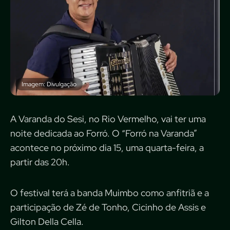
Imagem: Divulgação
A Varanda do Sesi, no Rio Vermelho, vai ter uma
noite dedicada ao Forró. O “Forró na Varanda”
acontece no próximo dia 15, uma quarta-feira, a
partir das 20h.
O festival terá a banda Muimbo como anfitriã e a
participação de Zé de Tonho, Cicinho de Assis e
Gilton Della Cella.