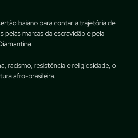
tão baiano para contar a trajetória de
s pelas marcas da escravidão e pela
 Diamantina.
racismo, resistência e religiosidade, o
ura afro-brasileira.