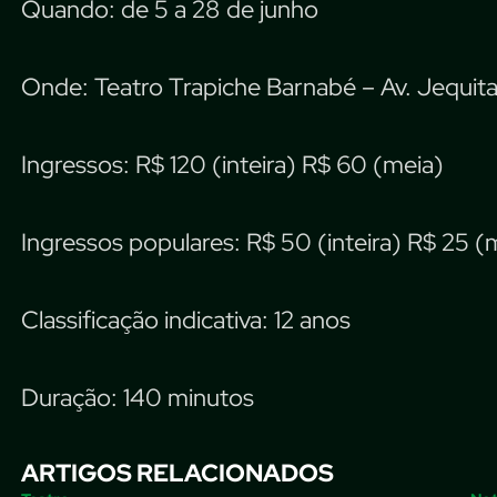
Quando: de 5 a 28 de junho
Onde: Teatro Trapiche Barnabé – Av. Jequita
Ingressos: R$ 120 (inteira) R$ 60 (meia)
Ingressos populares: R$ 50 (inteira) R$ 25 (
Classificação indicativa: 12 anos
Duração: 140 minutos
ARTIGOS RELACIONADOS