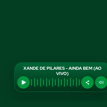
XANDE DE PILARES - AINDA BEM (AO
VIVO)