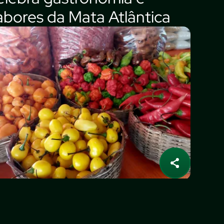
abores da Mata Atlântica