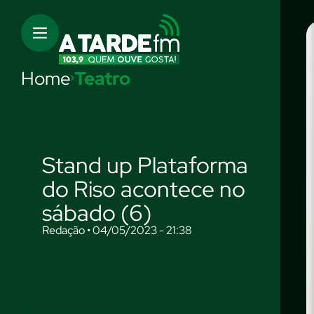
Home
Teatro
Stand up Plataforma
do Riso acontece no
sábado (6)
Redação • 04/05/2023 - 21:38