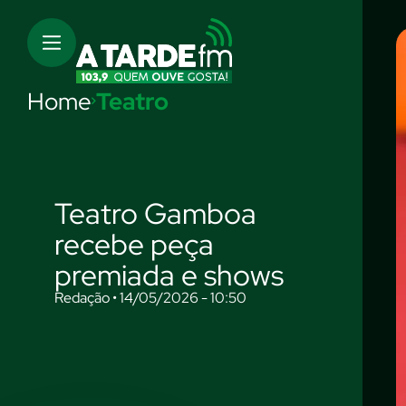
Home
Teatro
Teatro Gamboa
recebe peça
premiada e shows
Redação • 14/05/2026 - 10:50