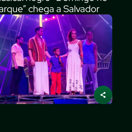
arque” chega a Salvador