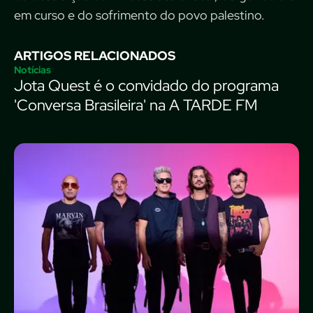
em curso e do sofrimento do povo palestino.
ARTIGOS RELACIONADOS
Notícias
Jota Quest é o convidado do programa
'Conversa Brasileira' na A TARDE FM