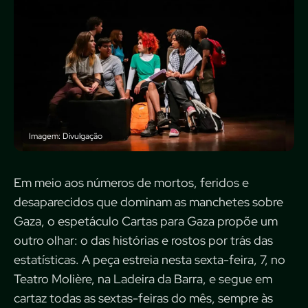
Imagem: Divulgação
Em meio aos números de mortos, feridos e
desaparecidos que dominam as manchetes sobre
Gaza, o espetáculo Cartas para Gaza propõe um
outro olhar: o das histórias e rostos por trás das
estatísticas. A peça estreia nesta sexta-feira, 7, no
Teatro Molière, na Ladeira da Barra, e segue em
cartaz todas as sextas-feiras do mês, sempre às