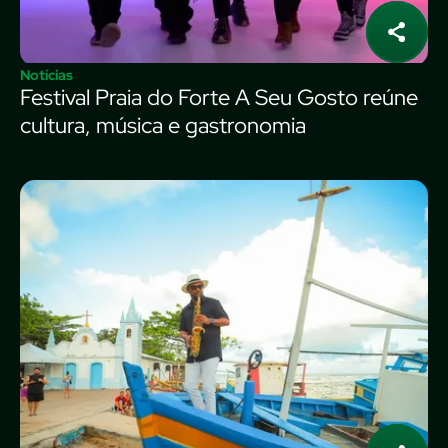
Notícias
Festival Praia do Forte A Seu Gosto reúne
cultura, música e gastronomia