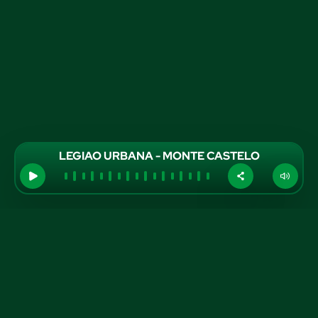
LEGIAO URBANA - MONTE CASTELO