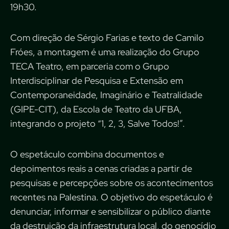
19h30.
Com direção de Sérgio Farias e texto de Camilo
Fróes, a montagem é uma realização do Grupo
TECA Teatro, em parceria com o Grupo
Interdisciplinar de Pesquisa e Extensão em
Contemporaneidade, Imaginário e Teatralidade
(GIPE-CIT), da Escola de Teatro da UFBA,
integrando o projeto “1, 2, 3, Salve Todos!”.
O espetáculo combina documentos e
depoimentos reais a cenas criadas a partir de
pesquisas e percepções sobre os acontecimentos
recentes na Palestina. O objetivo do espetáculo é
denunciar, informar e sensibilizar o público diante
da destruição da infraestrutura local, do genocídio