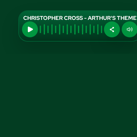
CHRISTOPHER CROSS - ARTHUR'S THEME
Midia Kit