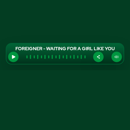
FOREIGNER - WAITING FOR A GIRL LIKE YOU