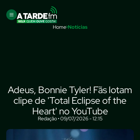
Home
Notícias
Adeus, Bonnie Tyler! Fãs lotam
clipe de 'Total Eclipse of the
Heart' no YouTube
Redação • 09/07/2026 - 12:15