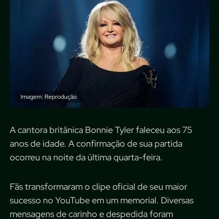
Imagem: Reprodução
A cantora britânica Bonnie Tyler faleceu aos 75
anos de idade. A confirmação de sua partida
ocorreu na noite da última quarta-feira.
Fãs transformaram o clipe oficial de seu maior
sucesso no YouTube em um memorial. Diversas
mensagens de carinho e despedida foram