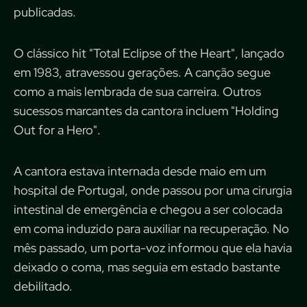
publicadas.
O clássico hit "Total Eclipse of the Heart", lançado
em 1983, atravessou gerações. A canção segue
como a mais lembrada de sua carreira. Outros
sucessos marcantes da cantora incluem "Holding
Out for a Hero".
A cantora estava internada desde maio em um
hospital de Portugal, onde passou por uma cirurgia
intestinal de emergência e chegou a ser colocada
em coma induzido para auxiliar na recuperação. No
mês passado, um porta-voz informou que ela havia
deixado o coma, mas seguia em estado bastante
debilitado.