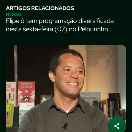
ARTIGOS RELACIONADOS
Notícias
Flipelô tem programação diversificada
nesta sexta-feira (07) no Pelourinho