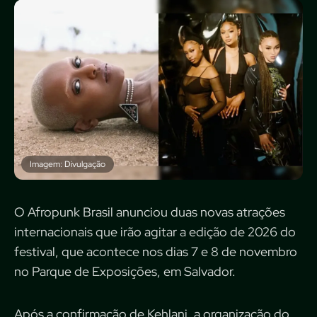
Imagem: Divulgação
O Afropunk Brasil anunciou duas novas atrações
internacionais que irão agitar a edição de 2026 do
festival, que acontece nos dias 7 e 8 de novembro
no Parque de Exposições, em Salvador.
Após a confirmação de Kehlani, a organização do