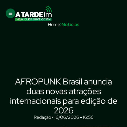
Home
Notícias
AFROPUNK Brasil anuncia
duas novas atrações
internacionais para edição de
2026
Redação • 16/06/2026 - 16:56