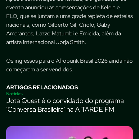
evento anunciou as apresentações de Kelela e
FLO, que se juntam a uma grade repleta de estrelas
nacionais, como Gilberto Gil, Criolo, Gaby
Amarantos, Lazzo Matumbi e Emicida, além da
artista internacional Jorja Smith.
Os ingressos para o Afropunk Brasil 2026 ainda não
começaram a ser vendidos.
ARTIGOS RELACIONADOS
Notícias
Jota Quest é o convidado do programa
'Conversa Brasileira' na A TARDE FM