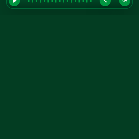
GRUPO A TARDE