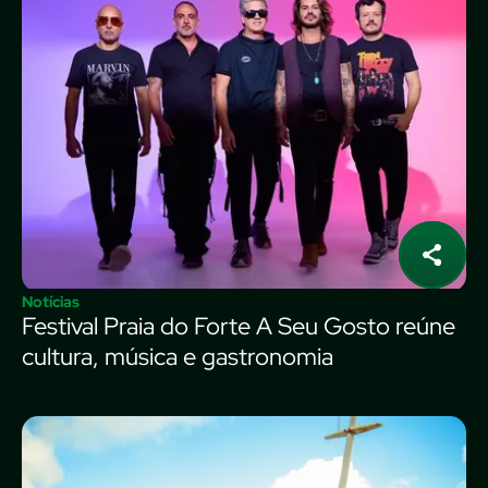
Notícias
Festival Praia do Forte A Seu Gosto reúne
cultura, música e gastronomia