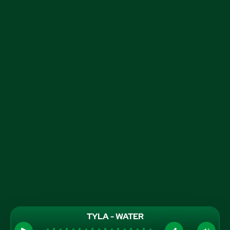
TYLA - WATER