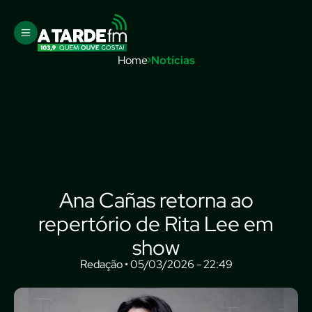
Home
Notícias
Ana Cañas retorna ao
repertório de Rita Lee em
show
Redação • 05/03/2026 - 22:49