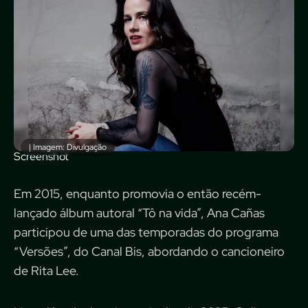
| Imagem: Divulgação
Screenshot
Em 2015, enquanto promovia o então recém-
lançado álbum autoral “Tô na vida”, Ana Cañas
participou de uma das temporadas do programa
“Versões”, do Canal Bis, abordando o cancioneiro
de Rita Lee.