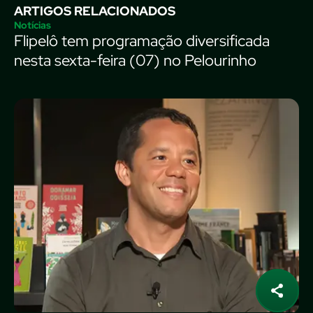
ARTIGOS RELACIONADOS
Notícias
Flipelô tem programação diversificada
nesta sexta-feira (07) no Pelourinho