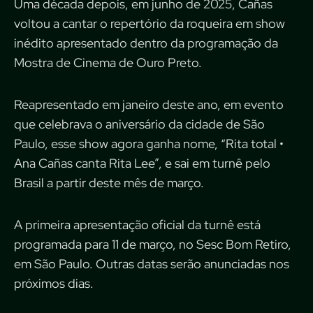
Uma década depois, em junho de 2025, Cañas
voltou a cantar o repertório da roqueira em show
inédito apresentado dentro da programação da
Mostra de Cinema de Ouro Preto.
Reapresentado em janeiro deste ano, em evento
que celebrava o aniversário da cidade de São
Paulo, esse show agora ganha nome, “Rita total •
Ana Cañas canta Rita Lee”, e sai em turnê pelo
Brasil a partir deste mês de março.
A primeira apresentação oficial da turnê está
programada para 11 de março, no Sesc Bom Retiro,
em São Paulo. Outras datas serão anunciadas nos
próximos dias.