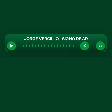
JORGE VERCILLO - SIGNO DE AR