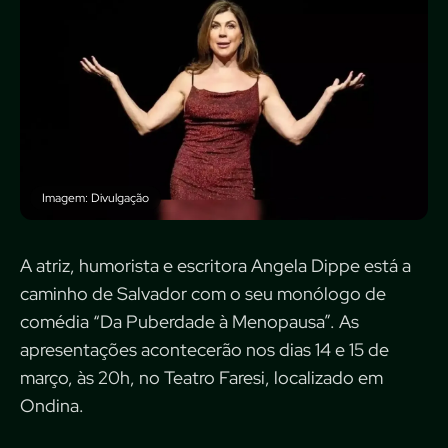
Imagem: Divulgação
A atriz, humorista e escritora Angela Dippe está a
caminho de Salvador com o seu monólogo de
comédia “Da Puberdade à Menopausa”. As
apresentações acontecerão nos dias 14 e 15 de
março, às 20h, no Teatro Faresi, localizado em
Ondina.