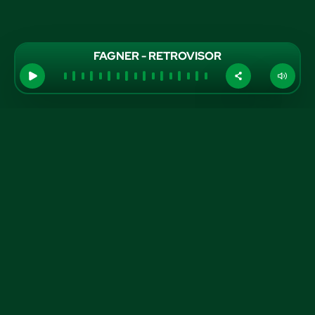
FAGNER - RETROVISOR