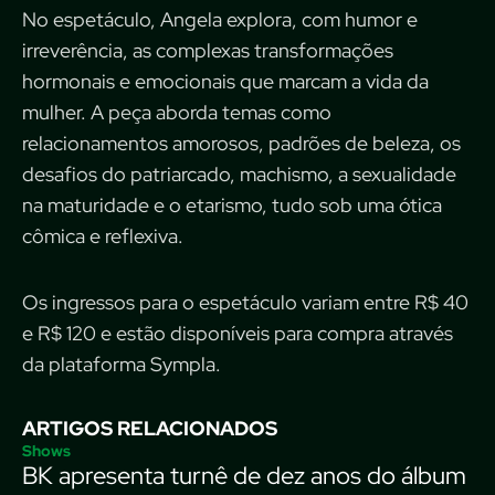
No espetáculo, Angela explora, com humor e
irreverência, as complexas transformações
hormonais e emocionais que marcam a vida da
mulher. A peça aborda temas como
relacionamentos amorosos, padrões de beleza, os
desafios do patriarcado, machismo, a sexualidade
na maturidade e o etarismo, tudo sob uma ótica
cômica e reflexiva.
Os ingressos para o espetáculo variam entre R$ 40
e R$ 120 e estão disponíveis para compra através
da plataforma Sympla.
ARTIGOS RELACIONADOS
Shows
BK apresenta turnê de dez anos do álbum