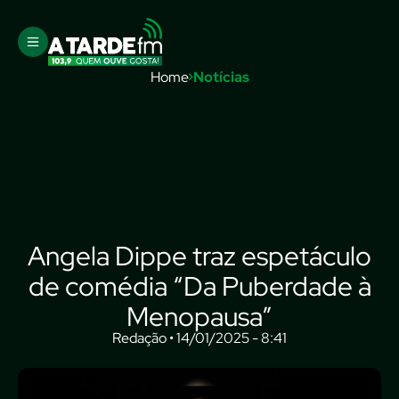
Home
Notícias
Angela Dippe traz espetáculo
de comédia “Da Puberdade à
Menopausa”
Redação • 14/01/2025 - 8:41