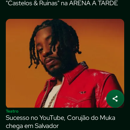
"Castelos & Ruínas" na ARENA A TARDE
Teatro
Sucesso no YouTube, Corujão do Muka
chega em Salvador