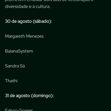
diversidade e à cultura.
30 de agosto (sábado):
Margareth Menezes
BaianaSystem
Sandra Sá
Thathi
31 de agosto (domingo):
Edson Gomes