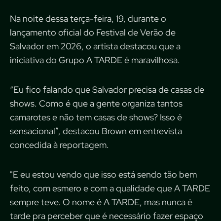
Na noite dessa terça-feira, 19, durante o
lançamento oficial do Festival de Verão de
Salvador em 2026, o artista destacou que a
iniciativa do Grupo A TARDE é maravilhosa.
“Eu fico falando que Salvador precisa de casas de
shows. Como é que a gente organiza tantos
camarotes e não tem casas de shows? Isso é
sensacional”, destacou Brown em entrevista
concedida à reportagem.
"E eu estou vendo que isso está sendo tão bem
feito, com esmero e com a qualidade que A TARDE
sempre teve. O nome é A TARDE, mas nunca é
tarde pra perceber que é necessário fazer espaço