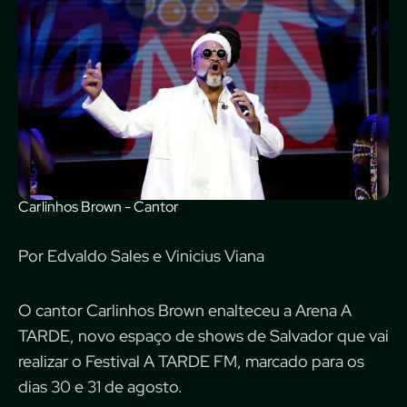
Carlinhos Brown - Cantor
Por Edvaldo Sales e Vinicius Viana
O cantor Carlinhos Brown enalteceu a Arena A
TARDE, novo espaço de shows de Salvador que vai
realizar o Festival A TARDE FM, marcado para os
dias 30 e 31 de agosto.