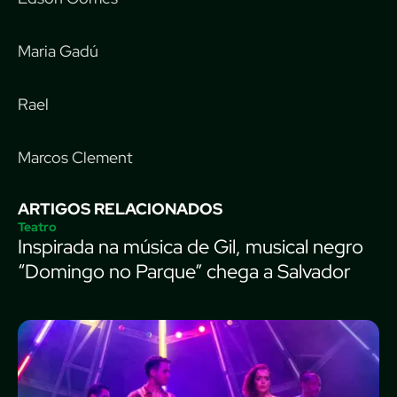
Maria Gadú
Rael
Marcos Clement
ARTIGOS RELACIONADOS
Teatro
Inspirada na música de Gil, musical negro
“Domingo no Parque” chega a Salvador