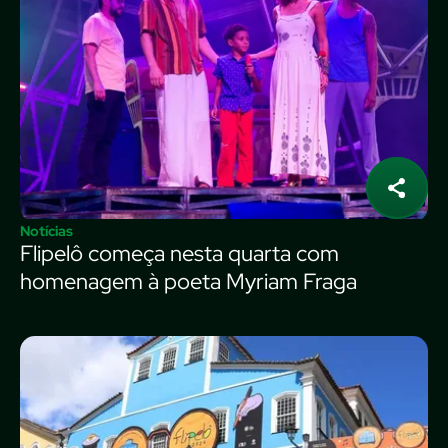
Notícias
Flipelô começa nesta quarta com
homenagem à poeta Myriam Fraga