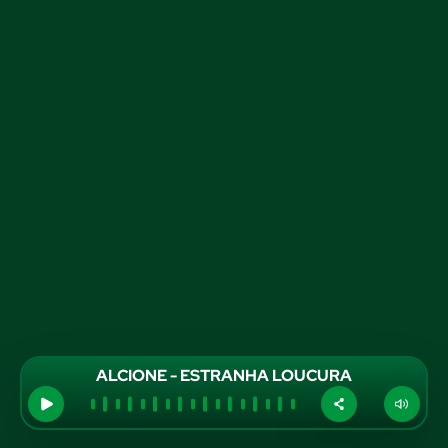
ALCIONE - ESTRANHA LOUCURA