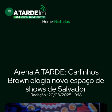
Home
Notícias
Arena A TARDE: Carlinhos
Brown elogia novo espaço de
shows de Salvador
Redação • 20/08/2025 - 9:18