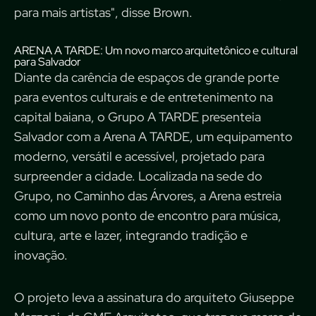
para mais artistas", disse
Brown.
ARENA A TARDE: Um novo marco arquitetônico e cultural
para Salvador
Diante da carência de espaços de grande porte
para eventos culturais e de entretenimento na
capital baiana, o Grupo A TARDE presenteia
Salvador com a Arena A TARDE, um equipamento
moderno, versátil e acessível, projetado para
surpreender a cidade. Localizada na sede do
Grupo, no Caminho das Árvores, a Arena estreia
como um novo ponto de encontro para música,
cultura, arte e lazer, integrando tradição e
inovação.
O projeto leva a assinatura do arquiteto Giuseppe