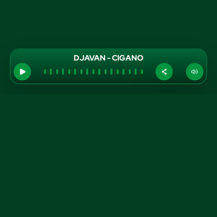
DJAVAN - CIGANO