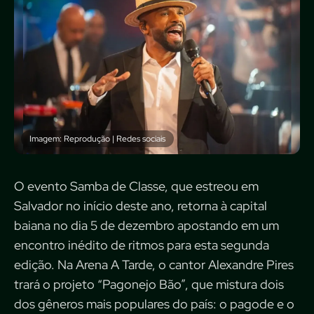
Imagem: Reprodução | Redes sociais
O evento Samba de Classe, que estreou em
Salvador no início deste ano, retorna à capital
baiana no dia 5 de dezembro apostando em um
encontro inédito de ritmos para esta segunda
edição. Na Arena A Tarde, o cantor Alexandre Pires
trará o projeto “Pagonejo Bão”, que mistura dois
dos gêneros mais populares do país: o pagode e o