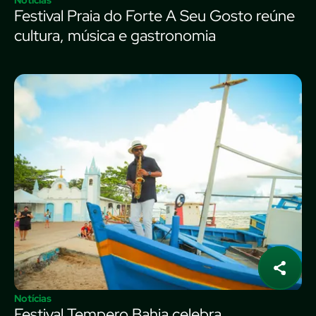
Notícias
Festival Praia do Forte A Seu Gosto reúne
cultura, música e gastronomia
Notícias
Festival Tempero Bahia celebra