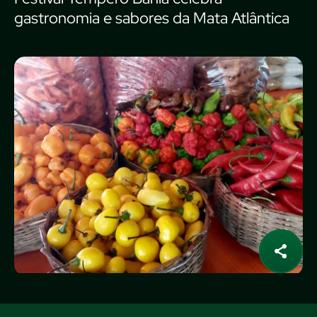
gastronomia e sabores da Mata Atlântica