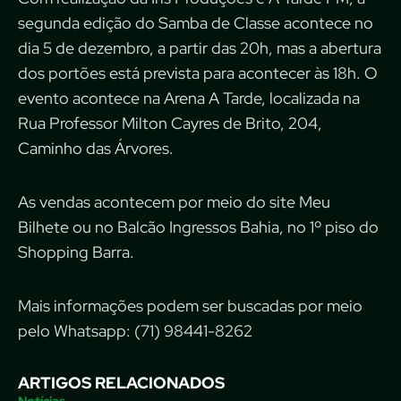
segunda edição do Samba de Classe acontece no
dia 5 de dezembro, a partir das 20h, mas a abertura
dos portões está prevista para acontecer às 18h. O
evento acontece na Arena A Tarde, localizada na
Rua Professor Milton Cayres de Brito, 204,
Caminho das Árvores.
As vendas acontecem por meio do site Meu
Bilhete ou no Balcão Ingressos Bahia, no 1º piso do
Shopping Barra.
Mais informações podem ser buscadas por meio
pelo Whatsapp: (71) 98441-8262
ARTIGOS RELACIONADOS