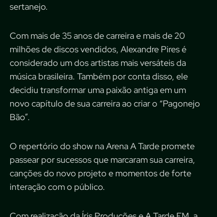
sertanejo.
Com mais de 35 anos de carreira e mais de 20
milhões de discos vendidos, Alexandre Pires é
considerado um dos artistas mais versáteis da
música brasileira. Também por conta disso, ele
decidiu transformar uma paixão antiga em um
novo capítulo de sua carreira ao criar o “Pagonejo
Bão”.
O repertório do show na Arena A Tarde promete
passear por sucessos que marcaram sua carreira,
canções do novo projeto e momentos de forte
interação com o público.
Com realização da Íris Produções e A Tarde FM, a