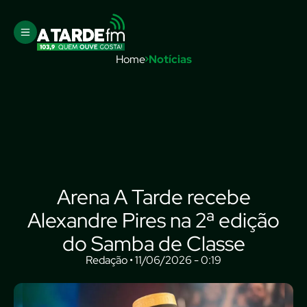
Home
Notícias
Arena A Tarde recebe
Alexandre Pires na 2ª edição
do Samba de Classe
Redação • 11/06/2026 - 0:19