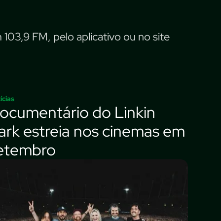
103,9 FM, pelo aplicativo ou no site
ícias
ocumentário do Linkin
ark estreia nos cinemas em
etembro