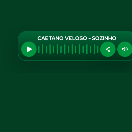
CAETANO VELOSO - SOZINHO