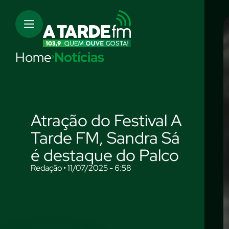
Home
Notícias
Atração do Festival A
Tarde FM, Sandra Sá
é destaque do Palco
Redação • 11/07/2025 - 6:58