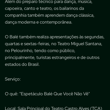
Além do preparo técnico para dança, música,
capoeira, canto e teatro, os bailarinos da
companhia também aprendem dança clássica,
dança moderna e contemporânea.
O Balé também realiza apresentações às segundas,
quartas e sextas-feiras, no Teatro Miguel Santana,
no Pelourinho, tendo como público,
principalmente, turistas estrangeiros e de outros
estados do Brasil.
Serviço:
O quê: "Espetáculo Balé Que Você Não Vê"
Local: Sala Principal do Teatro Castro Alves (TCA)