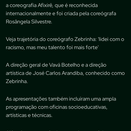
a coreografia Afixirê, que é reconhecida
internacionalmente e foi criada pela coreógrafa
Rosângela Silvestre.
Veja trajetória do coreógrafo Zebrinha: 'lidei com o
racismo, mas meu talento foi mais forte'
A direção geral de Vavá Botelho e a direção
artística de José Carlos Arandiba, conhecido como
Zebrinha.
As apresentações também incluíram uma ampla
programação com oficinas socioeducativas,
artísticas e técnicas.