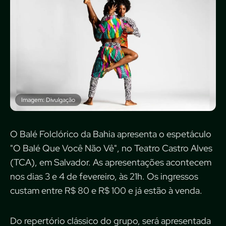
Imagem: Divulgação
O Balé Folclórico da Bahia apresenta o espetáculo
"O Balé Que Você Não Vê", no Teatro Castro Alves
(TCA), em Salvador. As apresentações acontecem
nos dias 3 e 4 de fevereiro, às 21h. Os ingressos
custam entre R$ 80 e R$ 100 e já estão à venda.
Do repertório clássico do grupo, será apresentada