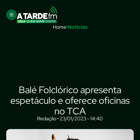
Home
Notícias
Balé Folclórico apresenta
espetáculo e oferece oficinas
no TCA
Redação • 23/01/2023 - 14:40