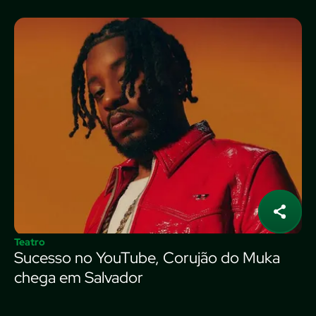
Teatro
Sucesso no YouTube, Corujão do Muka
chega em Salvador