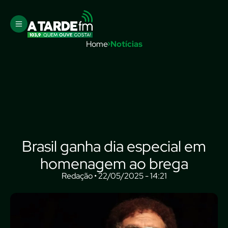
Home
Notícias
Brasil ganha dia especial em
homenagem ao brega
Redação • 22/05/2025 - 14:21