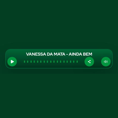
VANESSA DA MATA - AINDA BEM