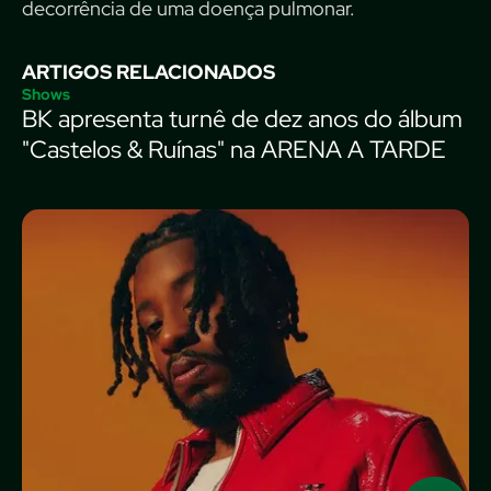
decorrência de uma doença pulmonar.
ARTIGOS RELACIONADOS
Shows
BK apresenta turnê de dez anos do álbum
"Castelos & Ruínas" na ARENA A TARDE