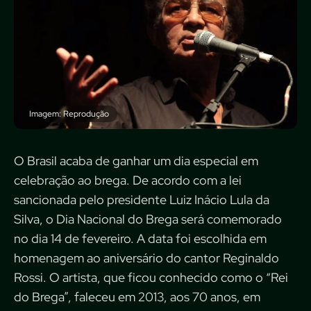
Imagem: Reprodução
O Brasil acaba de ganhar um dia especial em
celebração ao brega. De acordo com a lei
sancionada pelo presidente Luiz Inácio Lula da
Silva, o Dia Nacional do Brega será comemorado
no dia 14 de fevereiro. A data foi escolhida em
homenagem ao aniversário do cantor Reginaldo
Rossi. O artista, que ficou conhecido como o “Rei
do Brega”, faleceu em 2013, aos 70 anos, em