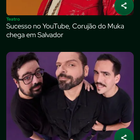
Teatro
Sucesso no YouTube, Corujão do Muka
chega em Salvador