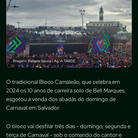
Imagem: Rafaela Souza | Ag. A TARDE
O tradicional Bloco Camaleão, que celebra em
2024 os 10 anos de carreira solo de Bell Marques,
esgotou a venda dos abadás do domingo de
Carnaval em Salvador.
O bloco vai desfilar três dias - domingo, segunda e
terça de Carnaval - sob o comando do cantor e