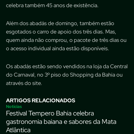
celebra também 45 anos de existência.
Além dos abadás de domingo, também estão
esgotados o carro de apoio dos três dias. Mas,
quem ainda não comprou, o pacote de três dias ou
o acesso individual ainda estão disponíveis.
Os abadás estão sendo vendidos na loja da Central
do Carnaval, no 3º piso do Shopping da Bahia ou
através do site.
ARTIGOS RELACIONADOS
Notícias
Festival Tempero Bahia celebra
gastronomia baiana e sabores da Mata
Atlântica