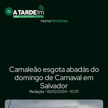
Home
Notícias
Camaleão esgota abadás do
domingo de Carnaval em
Salvador
Redação • 16/01/2024 - 10:01