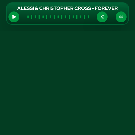
ALESSI & CHRISTOPHER CROSS - FOREVER