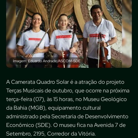
Imagem: Eduardo Andrade/ASCOM-SDE
A Camerata Quadro Solar é a atração do projeto
Terças Musicais de outubro, que ocorre na próxima
terça-feira (07), às 15 horas, no Museu Geológico
da Bahia (MGB), equipamento cultural
administrado pela Secretaria de Desenvolvimento
Econômico (SDE). O museu fica na Avenida 7 de
Setembro, 2195, Corredor da Vitória.