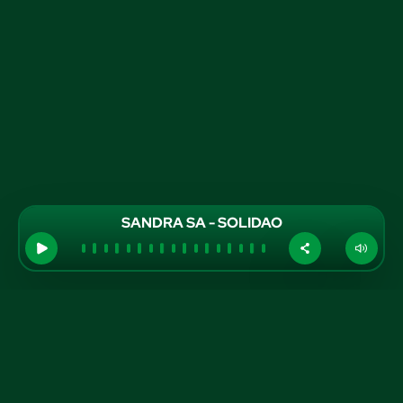
SANDRA SA - SOLIDAO