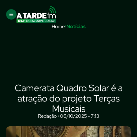
Home
Notícias
Camerata Quadro Solar é a
atração do projeto Terças
Musicais
Redação • 06/10/2025 - 7:13