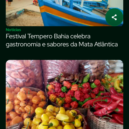
Notícias
Festival Tempero Bahia celebra
gastronomia e sabores da Mata Atlântica