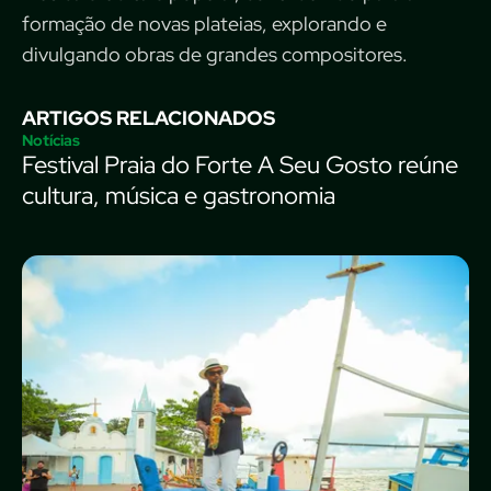
formação de novas plateias, explorando e
divulgando obras de grandes compositores.
ARTIGOS RELACIONADOS
Notícias
Festival Praia do Forte A Seu Gosto reúne
cultura, música e gastronomia