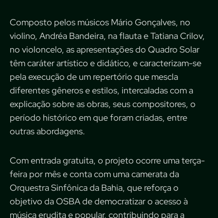
Composto pelos músicos Mário Gonçalves, no
violino, Andréa Bandeira, na flauta e Tatiana Crilov,
no violoncelo, as apresentações do Quadro Solar
têm caráter artístico e didático, e caracterizam-se
pela execução de um repertório que mescla
diferentes gêneros e estilos, intercaladas com a
explicação sobre as obras, seus compositores, o
período histórico em que foram criadas, entre
outras abordagens.
Com entrada gratuita, o projeto ocorre uma terça-
feira por mês e conta com uma camerata da
Orquestra Sinfônica da Bahia, que reforça o
objetivo da OSBA de democratizar o acesso à
música erudita e popular, contribuindo para a