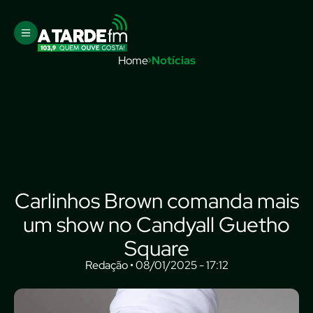
Home
Notícias
Carlinhos Brown comanda mais
um show no Candyall Guetho
Square
Redação • 08/01/2025 - 17:12