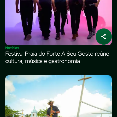
Notícias
Festival Praia do Forte A Seu Gosto reúne
cultura, música e gastronomia