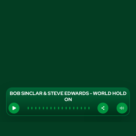
BOB SINCLAR & STEVE EDWARDS - WORLD HOLD
ON