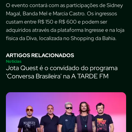
O evento contará com as participações de Sidney
Magal, Banda Mel e Marcia Castro. Os ingressos
custam entre R$ 150 e R$ 600 e podem ser
adquiridos através da plataforma Ingresse e na loja
física da Diva, localizada no Shopping da Bahia.
ARTIGOS RELACIONADOS
Notícias
Jota Quest é o convidado do programa
'Conversa Brasileira' na A TARDE FM