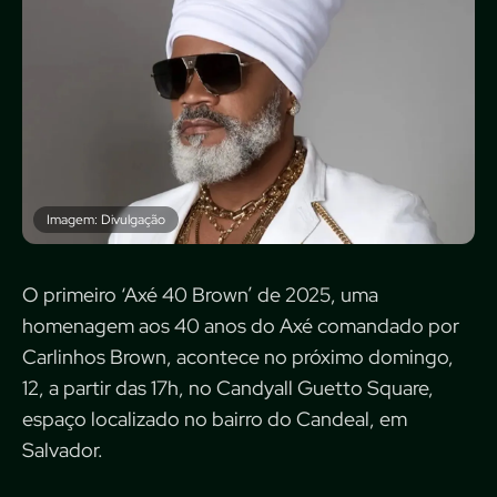
Imagem: Divulgação
O primeiro ‘Axé 40 Brown’ de 2025, uma
homenagem aos 40 anos do Axé comandado por
Carlinhos Brown, acontece no próximo domingo,
12, a partir das 17h, no Candyall Guetto Square,
espaço localizado no bairro do Candeal, em
Salvador.