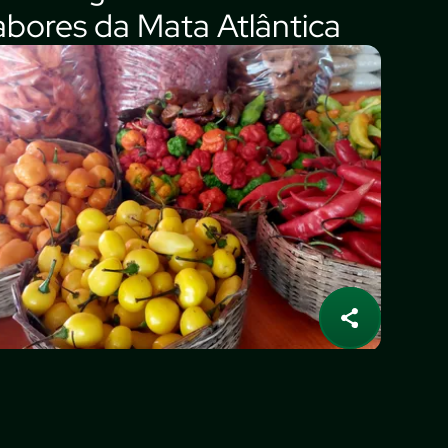
abores da Mata Atlântica