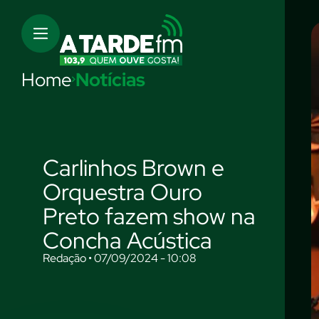
Home
Notícias
Carlinhos Brown e
Orquestra Ouro
Preto fazem show na
Concha Acústica
Redação • 07/09/2024 - 10:08