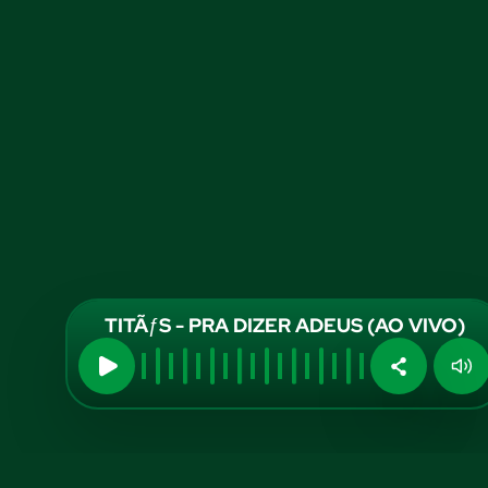
TITÃƒS - PRA DIZER ADEUS (AO VIVO)