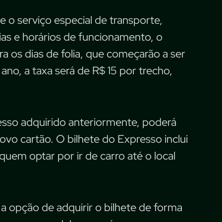
 o serviço especial de transporte,
as e horários de funcionamento, o
ra os dias de folia, que começarão a ser
 ano, a taxa será de R$ 15 por trecho,
esso adquirido anteriormente, poderá
ovo cartão. O bilhete do Expresso inclui
uem optar por ir de carro até o local
a opção de adquirir o bilhete de forma