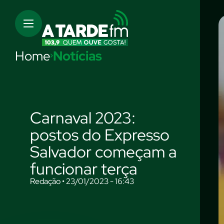
Home
Notícias
Carnaval 2023:
postos do Expresso
Salvador começam a
funcionar terça
Redação • 23/01/2023 - 16:43