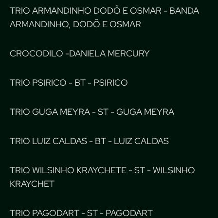
TRIO ARMANDINHO DODÔ E OSMAR - BANDA
ARMANDINHO, DODÕ E OSMAR
CROCODILO -DANIELA MERCURY
TRIO PSIRICO - BT - PSIRICO
TRIO GUGA MEYRA - ST - GUGA MEYRA
TRIO LUIZ CALDAS - BT - LUIZ CALDAS
TRIO WILSINHO KRAYCHETE - ST - WILSINHO
KRAYCHET
TRIO PAGODART - ST - PAGODART