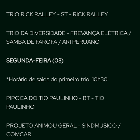
TRIO RICK RALLEY - ST - RICK RALLEY
TRIO DA DIVERSIDADE - FREVANÇA ELÉTRICA /
SAMBA DE FAROFA / ARI PERUANO
SEGUNDA-FEIRA (03)
*Horário de saída do primeiro trio: 10h30
PIPOCA DO TIO PAULINHO - BT - TIO
PAULINHO
PROJETO ANIMOU GERAL - SINDMUSICO /
COMCAR