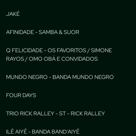
JAKÉ
AFINIDADE - SAMBA & SUOR
Q FELICIDADE - OS FAVORITOS / SIMONE
RAYOS / OMO OBÁ E CONVIDADOS
MUNDO NEGRO - BANDA MUNDO NEGRO
FOUR DAYS
TRIO RICK RALLEY - ST - RICK RALLEY
ILÊ AIYÊ - BANDA BAND'AIYÊ