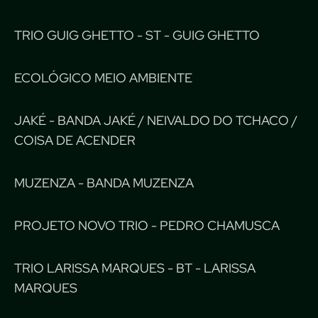
TRIO GUIG GHETTO - ST - GUIG GHETTO
ECOLÓGICO MEIO AMBIENTE
JAKÉ - BANDA JAKÉ / NEIVALDO DO TCHACO /
COISA DE ACENDER
MUZENZA - BANDA MUZENZA
PROJETO NOVO TRIO - PEDRO CHAMUSCA
TRIO LARISSA MARQUES - BT - LARISSA
MARQUES