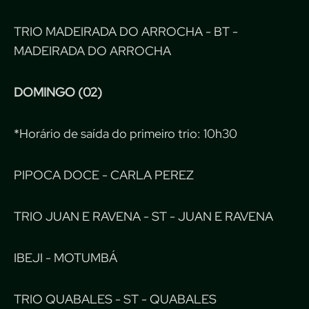
TRIO MADEIRADA DO ARROCHA - BT -
MADEIRADA DO ARROCHA
DOMINGO (02)
*Horário de saída do primeiro trio: 10h30
PIPOCA DOCE - CARLA PEREZ
TRIO JUAN E RAVENA - ST - JUAN E RAVENA
IBEJI - MOTUMBÁ
TRIO QUABALES - ST - QUABALES