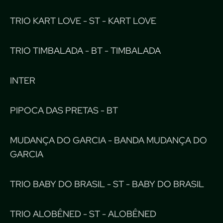
TRIO KART LOVE - ST - KART LOVE
TRIO TIMBALADA - BT - TIMBALADA
INTER
PIPOCA DAS PRETAS - BT
MUDANÇA DO GARCIA - BANDA MUDANÇA DO
GARCIA
TRIO BABY DO BRASIL - ST - BABY DO BRASIL
TRIO ALOBÊNED - ST - ALOBÊNED