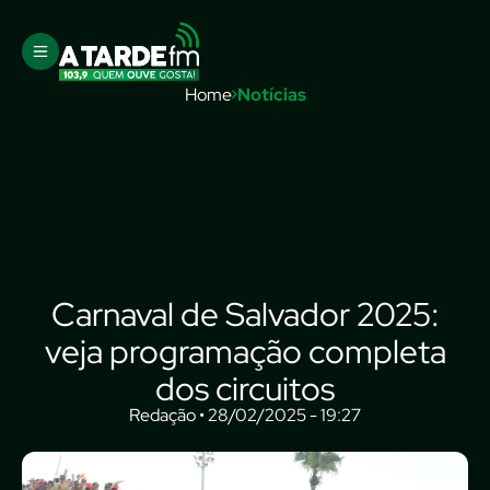
Home
Notícias
Carnaval de Salvador 2025:
veja programação completa
dos circuitos
Redação • 28/02/2025 - 19:27