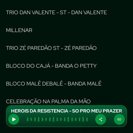
TRIO DAN VALENTE - ST - DAN VALENTE
MILLENAR
TRIO ZÉ PAREDÃO ST - ZÉ PAREDÃO
BLOCO DO CAJÁ - BANDA O PETTY
BLOCO MALÊ DEBALÊ - BANDA MALÊ
CELEBRAÇÃO NA PALMA DA MÃO
HEROIS DA RESISTENCIA - SO PRO MEU PRAZER
AFRO REGGAE BAHIA