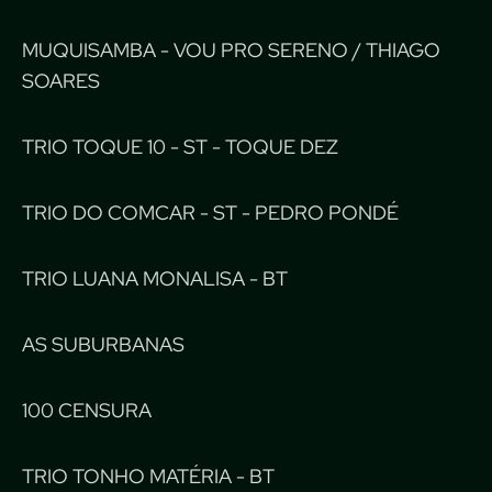
MUQUISAMBA - VOU PRO SERENO / THIAGO
SOARES
TRIO TOQUE 10 - ST - TOQUE DEZ
TRIO DO COMCAR - ST - PEDRO PONDÉ
TRIO LUANA MONALISA - BT
AS SUBURBANAS
100 CENSURA
TRIO TONHO MATÉRIA - BT