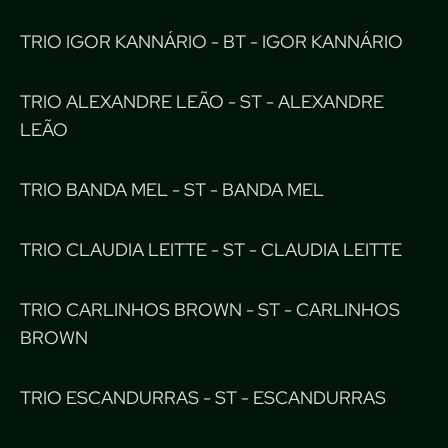
TRIO IGOR KANNÁRIO - BT - IGOR KANNÁRIO
TRIO ALEXANDRE LEÃO - ST - ALEXANDRE
LEÃO
TRIO BANDA MEL - ST - BANDA MEL
TRIO CLAUDIA LEITTE - ST - CLAUDIA LEITTE
TRIO CARLINHOS BROWN - ST - CARLINHOS
BROWN
TRIO ESCANDURRAS - ST - ESCANDURRAS