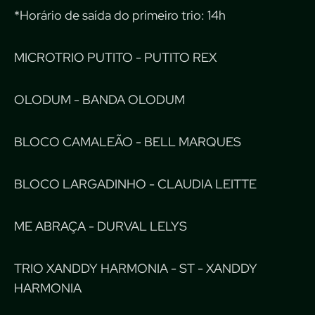
*Horário de saída do primeiro trio: 14h
MICROTRIO PUTITO - PUTITO REX
OLODUM - BANDA OLODUM
BLOCO CAMALEÃO - BELL MARQUES
BLOCO LARGADINHO - CLAUDIA LEITTE
ME ABRAÇA - DURVAL LELYS
TRIO XANDDY HARMONIA - ST - XANDDY
HARMONIA