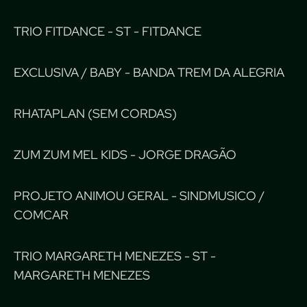
TRIO FITDANCE - ST - FITDANCE
EXCLUSIVA / BABY - BANDA TREM DA ALEGRIA
RHATAPLAN (SEM CORDAS)
ZUM ZUM MEL KIDS - JORGE DRAGÃO
PROJETO ANIMOU GERAL - SINDMUSICO /
COMCAR
TRIO MARGARETH MENEZES - ST -
MARGARETH MENEZES