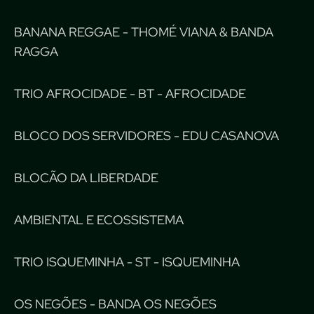
BANANA REGGAE - THOMÉ VIANA & BANDA
RAGGA
TRIO AFROCIDADE - BT - AFROCIDADE
BLOCO DOS SERVIDORES - EDU CASANOVA
BLOCÃO DA LIBERDADE
AMBIENTAL E ECOSSISTEMA
TRIO ISQUEMINHA - ST - ISQUEMINHA
OS NEGÕES - BANDA OS NEGÕES