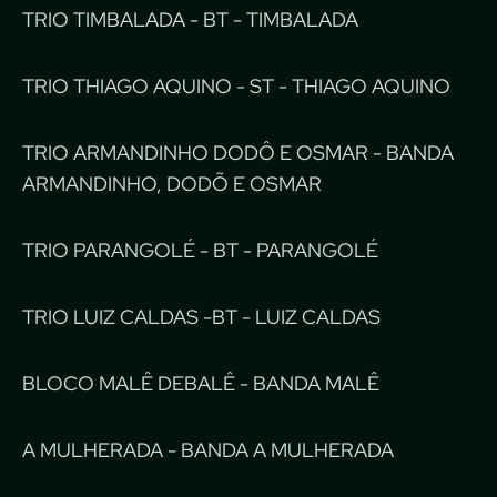
TRIO TIMBALADA - BT - TIMBALADA
TRIO THIAGO AQUINO - ST - THIAGO AQUINO
TRIO ARMANDINHO DODÔ E OSMAR - BANDA
ARMANDINHO, DODÕ E OSMAR
TRIO PARANGOLÉ - BT - PARANGOLÉ
TRIO LUIZ CALDAS -BT - LUIZ CALDAS
BLOCO MALÊ DEBALÊ - BANDA MALÊ
A MULHERADA - BANDA A MULHERADA