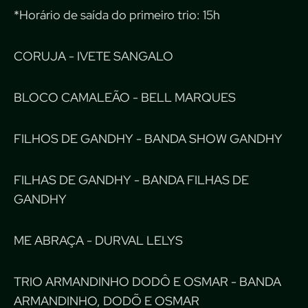
*Horário de saída do primeiro trio: 15h
CORUJA - IVETE SANGALO
BLOCO CAMALEÃO - BELL MARQUES
FILHOS DE GANDHY - BANDA SHOW GANDHY
FILHAS DE GANDHY - BANDA FILHAS DE
GANDHY
ME ABRAÇA - DURVAL LELYS
TRIO ARMANDINHO DODÔ E OSMAR - BANDA
ARMANDINHO, DODÕ E OSMAR