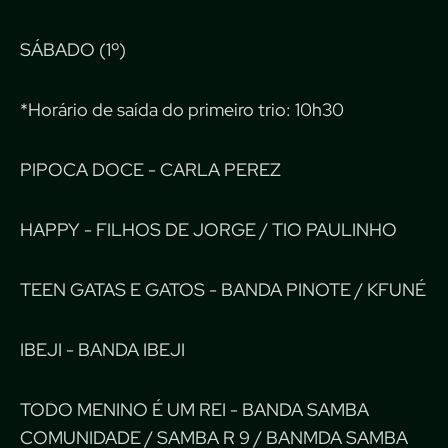
SÁBADO (1º)
*Horário de saída do primeiro trio: 10h30
PIPOCA DOCE - CARLA PEREZ
HAPPY - FILHOS DE JORGE / TIO PAULINHO
TEEN GATAS E GATOS - BANDA PINOTE / KFUNÉ
IBEJI - BANDA IBEJI
TODO MENINO É UM REI - BANDA SAMBA
COMUNIDADE / SAMBA R 9 / BANMDA SAMBA