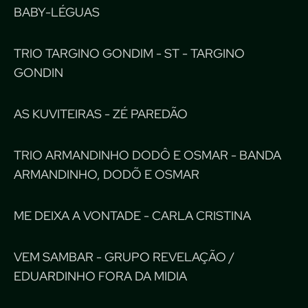
BABY-LÉGUAS
TRIO TARGINO GONDIM - ST - TARGINO
GONDIN
AS KUVITEIRAS - ZÉ PAREDÃO
TRIO ARMANDINHO DODÔ E OSMAR - BANDA
ARMANDINHO, DODÕ E OSMAR
ME DEIXA A VONTADE - CARLA CRISTINA
VEM SAMBAR - GRUPO REVELAÇÃO /
EDUARDINHO FORA DA MIDIA