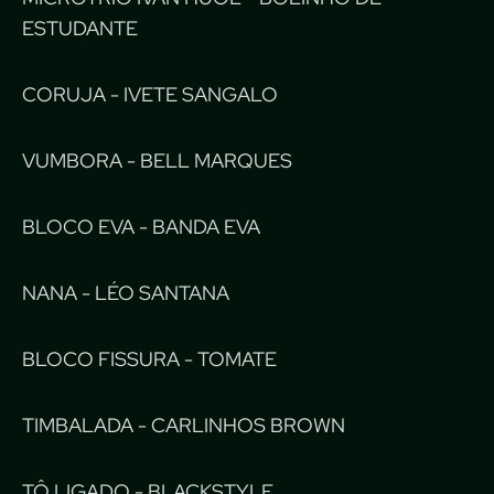
ESTUDANTE
CORUJA - IVETE SANGALO
VUMBORA - BELL MARQUES
BLOCO EVA - BANDA EVA
NANA - LÉO SANTANA
BLOCO FISSURA - TOMATE
TIMBALADA - CARLINHOS BROWN
TÔ LIGADO - BLACKSTYLE