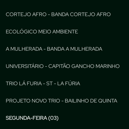
CORTEJO AFRO - BANDA CORTEJO AFRO
ECOLÓGICO MEIO AMBIENTE
A MULHERADA - BANDA A MULHERADA
UNIVERSITÁRIO - CAPITÃO GANCHO MARINHO
TRIO LÁ FURIA - ST - LA FÚRIA
PROJETO NOVO TRIO - BAILINHO DE QUINTA
SEGUNDA-FEIRA (03)