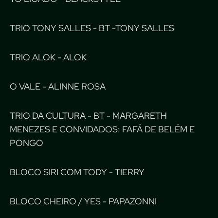
TRIO TONY SALLES - BT -TONY SALLES
TRIO ALOK - ALOK
O VALE - ALINNE ROSA
TRIO DA CULTURA - BT - MARGARETH
MENEZES E CONVIDADOS: FAFÁ DE BELÉM E
PONGO
BLOCO SIRI COM TODY - TIERRY
BLOCO CHEIRO / YES - PAPAZONNI