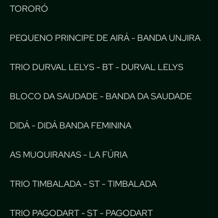
TORORÓ
PEQUENO PRINCIPE DE AIRÁ - BANDA UNJIRA
TRIO DURVAL LELYS - BT - DURVAL LELYS
BLOCO DA SAUDADE - BANDA DA SAUDADE
DIDÁ - DIDÁ BANDA FEMININA
AS MUQUIRANAS - LA FÚRIA
TRIO TIMBALADA - ST - TIMBALADA
TRIO PAGODART - ST - PAGODART