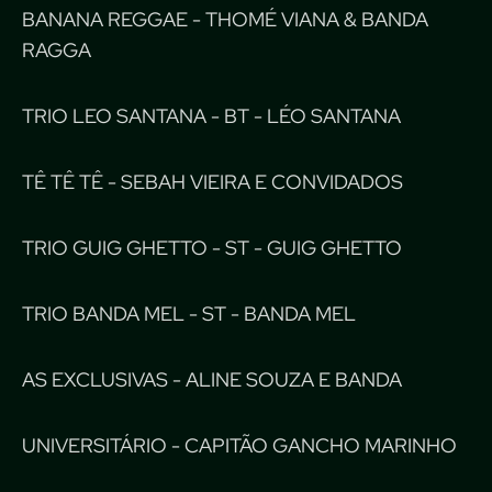
BANANA REGGAE - THOMÉ VIANA & BANDA
RAGGA
TRIO LEO SANTANA - BT - LÉO SANTANA
TÊ TÊ TÊ - SEBAH VIEIRA E CONVIDADOS
TRIO GUIG GHETTO - ST - GUIG GHETTO
TRIO BANDA MEL - ST - BANDA MEL
AS EXCLUSIVAS - ALINE SOUZA E BANDA
UNIVERSITÁRIO - CAPITÃO GANCHO MARINHO