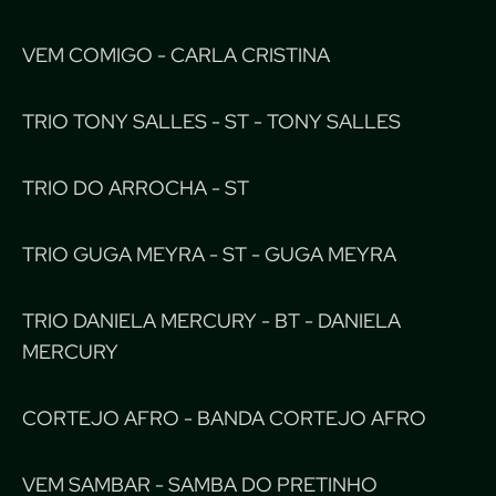
VEM COMIGO - CARLA CRISTINA
TRIO TONY SALLES - ST - TONY SALLES
TRIO DO ARROCHA - ST
TRIO GUGA MEYRA - ST - GUGA MEYRA
TRIO DANIELA MERCURY - BT - DANIELA
MERCURY
CORTEJO AFRO - BANDA CORTEJO AFRO
VEM SAMBAR - SAMBA DO PRETINHO