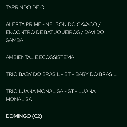
TARRINDO DE Q
ALERTA PRIME - NELSON DO CAVACO /
ENCONTRO DE BATUQUEIROS / DAVI DO
SAMBA
AMBIENTAL E ECOSSISTEMA
TRIO BABY DO BRASIL - BT - BABY DO BRASIL
TRIO LUANA MONALISA - ST - LUANA
MONALISA
DOMINGO (02)