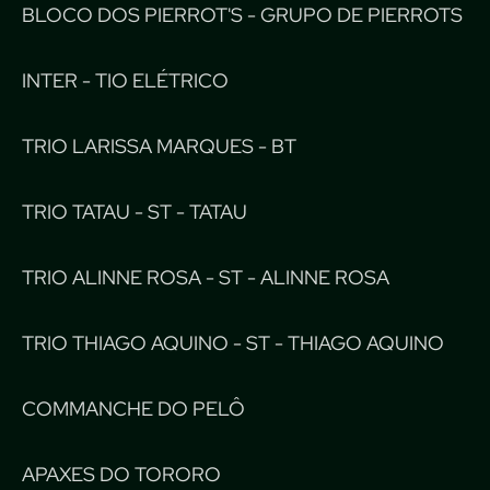
BLOCO DOS PIERROT'S - GRUPO DE PIERROTS
INTER - TIO ELÉTRICO
TRIO LARISSA MARQUES - BT
TRIO TATAU - ST - TATAU
TRIO ALINNE ROSA - ST - ALINNE ROSA
TRIO THIAGO AQUINO - ST - THIAGO AQUINO
COMMANCHE DO PELÔ
APAXES DO TORORO