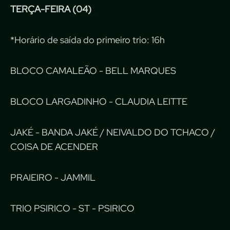
TERÇA-FEIRA (04)
*Horário de saída do primeiro trio: 16h
BLOCO CAMALEÃO - BELL MARQUES
BLOCO LARGADINHO - CLAUDIA LEITTE
JAKÉ - BANDA JAKÉ / NEIVALDO DO TCHACO /
COISA DE ACENDER
PRAIEIRO - JAMMIL
TRIO PSIRICO - ST - PSIRICO