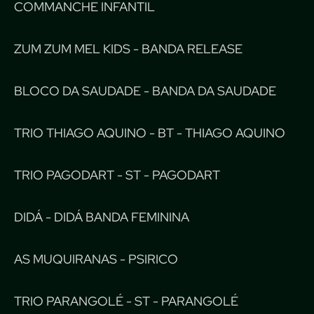
COMMANCHE INFANTIL
ZUM ZUM MEL KIDS - BANDA RELEASE
BLOCO DA SAUDADE - BANDA DA SAUDADE
TRIO THIAGO AQUINO - BT - THIAGO AQUINO
TRIO PAGODART - ST - PAGODART
DIDÁ - DIDÁ BANDA FEMININA
AS MUQUIRANAS - PSIRICO
TRIO PARANGOLÉ - ST - PARANGOLÉ