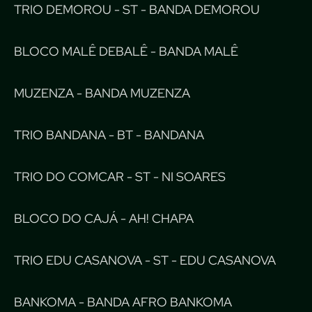
TRIO DEMOROU - ST - BANDA DEMOROU
BLOCO MALÊ DEBALÊ - BANDA MALÊ
MUZENZA - BANDA MUZENZA
TRIO BANDANA - BT - BANDANA
TRIO DO COMCAR - ST - NI SOARES
BLOCO DO CAJÁ - AH! CHAPA
TRIO EDU CASANOVA - ST - EDU CASANOVA
BANKOMA - BANDA AFRO BANKOMA