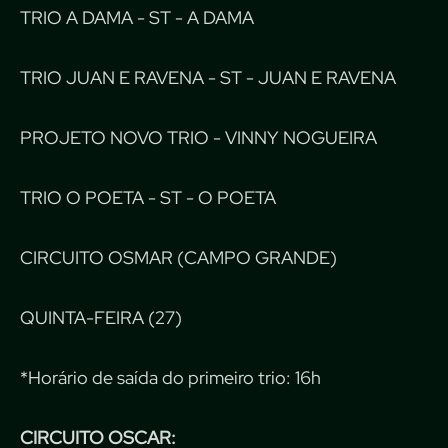
TRIO A DAMA - ST - A DAMA
TRIO JUAN E RAVENA - ST - JUAN E RAVENA
PROJETO NOVO TRIO - VINNY NOGUEIRA
TRIO O POETA - ST - O POETA
CIRCUITO OSMAR (CAMPO GRANDE)
QUINTA-FEIRA (27)
*Horário de saída do primeiro trio: 16h
CIRCUITO OSCAR: