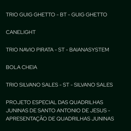
TRIO GUIG GHETTO - BT - GUIG GHETTO
CANELIGHT
TRIO NAVIO PIRATA - ST - BAIANASYSTEM
BOLA CHEIA
TRIO SILVANO SALES - ST - SILVANO SALES
PROJETO ESPECIAL DAS QUADRILHAS
JUNINAS DE SANTO ANTONIO DE JESUS -
APRESENTAÇÃO DE QUADRILHAS JUNINAS