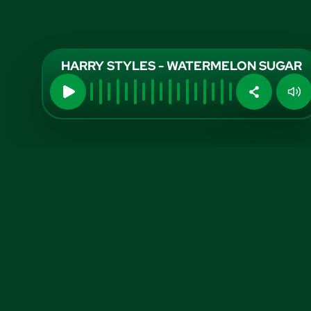
HARRY STYLES - WATERMELON SUGAR