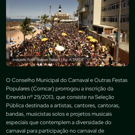
Imagem: Foto: Malcon Robert | Ag. A TARDE
O Conselho Municipal do Carnaval e Outras Festas
Populares (Comcar) prorrogou a inscrição da
Emenda nº 29/2013, que consiste na Seleção
Pública destinada a artistas, cantores, cantoras,
bandas, musicistas solos e projetos musicais
especiais que contemplem a diversidade do
carnaval para participação no carnaval de