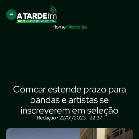
Home
Notícias
Comcar estende prazo para
bandas e artistas se
inscreverem em seleção
Redação • 22/01/2023 - 22:37