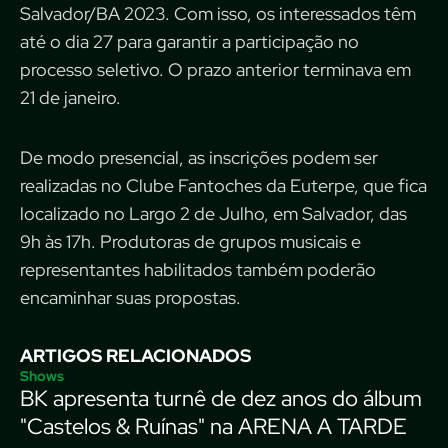
Salvador/BA 2023. Com isso, os interessados têm
até o dia 27 para garantir a participação no
processo seletivo. O prazo anterior terminava em
21 de janeiro.
De modo presencial, as inscrições podem ser
realizadas no Clube Fantoches da Euterpe, que fica
localizado no Largo 2 de Julho, em Salvador, das
9h às 17h. Produtoras de grupos musicais e
representantes habilitados também poderão
encaminhar suas propostas.
ARTIGOS RELACIONADOS
Shows
BK apresenta turnê de dez anos do álbum
"Castelos & Ruínas" na ARENA A TARDE