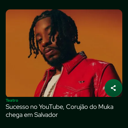
Teatro
Sucesso no YouTube, Corujão do Muka
chega em Salvador