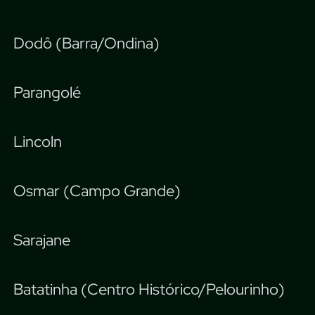
Dodô (Barra/Ondina)
Parangolé
Lincoln
Osmar (Campo Grande)
Sarajane
Batatinha (Centro Histórico/Pelourinho)