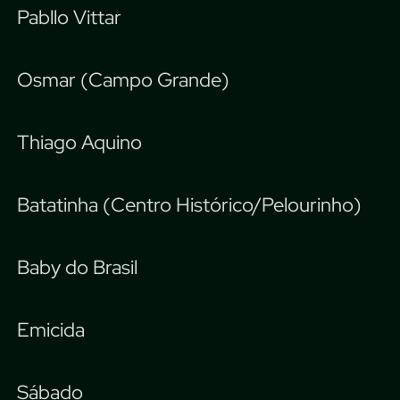
Pabllo Vittar
Osmar (Campo Grande)
Thiago Aquino
Batatinha (Centro Histórico/Pelourinho)
Baby do Brasil
Emicida
Sábado