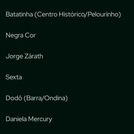
Batatinha (Centro Histórico/Pelourinho)
Negra Cor
Jorge Zárath
Sexta
Dodô (Barra/Ondina)
Daniela Mercury