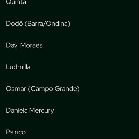
Quinta
Dodô (Barra/Ondina)
Davi Moraes
Ludmilla
Osmar (Campo Grande)
Daniela Mercury
Psirico