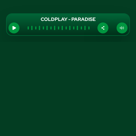
COLDPLAY - PARADISE