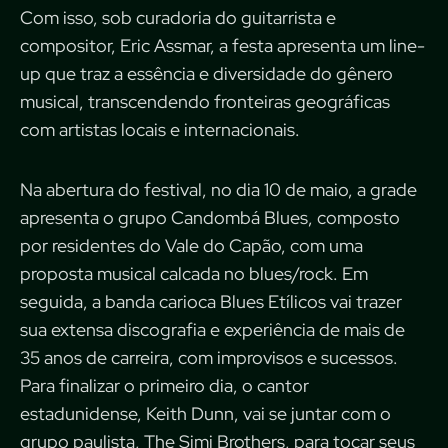
Com isso, sob curadoria do guitarrista e
compositor, Eric Assmar, a festa apresenta um line-
up que traz a essência e diversidade do gênero
musical, transcendendo fronteiras geográficas
com artistas locais e internacionais.
Na abertura do festival, no dia 10 de maio, a grade
apresenta o grupo Candombá Blues, composto
por residentes do Vale do Capão, com uma
proposta musical calcada no blues/rock. Em
seguida, a banda carioca Blues Etílicos vai trazer
sua extensa discografia e experiência de mais de
35 anos de carreira, com improvisos e sucessos.
Para finalizar o primeiro dia, o cantor
estadunidense, Keith Dunn, vai se juntar com o
grupo paulista, The Simi Brothers, para tocar seus