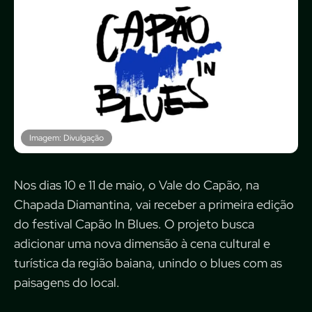
Imagem: Divulgação
Nos dias 10 e 11 de maio, o Vale do Capão, na
Chapada Diamantina, vai receber a primeira edição
do festival Capão In Blues. O projeto busca
adicionar uma nova dimensão à cena cultural e
turística da região baiana, unindo o blues com as
paisagens do local.