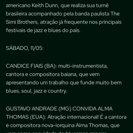
americano Keith Dunn, que realiza sua turnê
brasileira acompanhado pela banda paulista The
Simi Brothers, atração já frequente nos principais
festivais de jazz e blues do país.
SÁBADO, 11/05:
CANDICE FIAIS (BA): multi-instrumentista,
cantora e compositora baiana, que vem
apresentando um trabalho que funde muito bem
blues, soul, jazz e country.
GUSTAVO ANDRADE (MG) CONVIDA ALMA
THOMAS (EUA): Atração internacional! É a cantora
e compositora nova-iorquina Alma Thomas, que