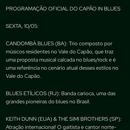
PROGRAMAÇÃO OFICIAL DO CAPÃO IN BLUES
SEXTA, 10/05:
CANDOMBÁ BLUES (BA): Trio composto por
músicos residentes no Vale do Capão, que traz
uma proposta musical calcada no blues/rock e é
uma referência no cenário atual desses estilos no
Vale do Capão.
BLUES ETÍLICOS (RJ): Banda carioca, uma das
grandes pioneiras do blues no Brasil.
KEITH DUNN (EUA) & THE SIMI BROTHERS (SP):
Atração internacional! O gaitista e cantor norte-