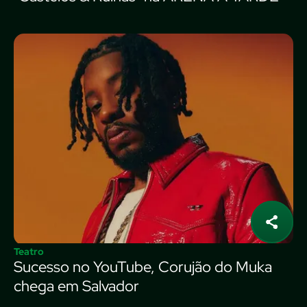
Teatro
Sucesso no YouTube, Corujão do Muka
chega em Salvador