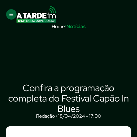
Home
Notícias
Confira a programação
completa do Festival Capão In
Blues
Redação • 18/04/2024 - 17:00