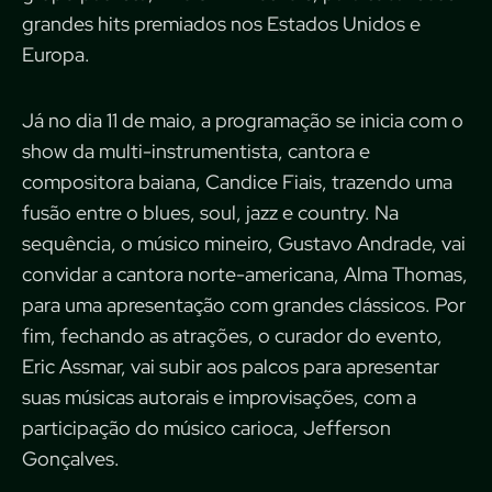
grandes hits premiados nos Estados Unidos e
Europa.
Já no dia 11 de maio, a programação se inicia com o
show da multi-instrumentista, cantora e
compositora baiana, Candice Fiais, trazendo uma
fusão entre o blues, soul, jazz e country. Na
sequência, o músico mineiro, Gustavo Andrade, vai
convidar a cantora norte-americana, Alma Thomas,
para uma apresentação com grandes clássicos. Por
fim, fechando as atrações, o curador do evento,
Eric Assmar, vai subir aos palcos para apresentar
suas músicas autorais e improvisações, com a
participação do músico carioca, Jefferson
Gonçalves.