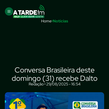
Home
Notícias
Conversa Brasileira deste
domingo (31) recebe Dalto
Redação • 29/08/2025 - 16:54