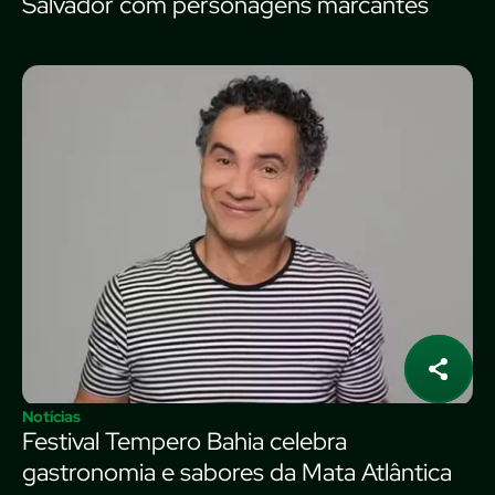
Salvador com personagens marcantes
Notícias
Festival Tempero Bahia celebra
gastronomia e sabores da Mata Atlântica