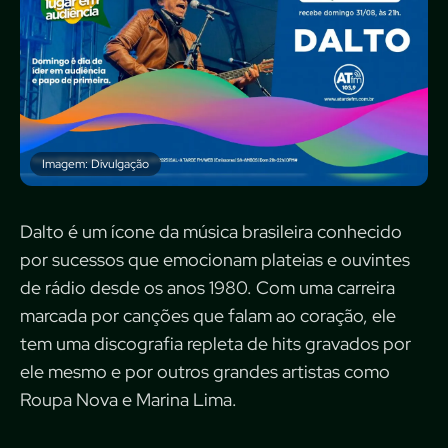
Imagem: Divulgação
Dalto é um ícone da música brasileira conhecido
por sucessos que emocionam plateias e ouvintes
de rádio desde os anos 1980. Com uma carreira
marcada por canções que falam ao coração, ele
tem uma discografia repleta de hits gravados por
ele mesmo e por outros grandes artistas como
Roupa Nova e Marina Lima.