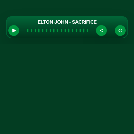
ELTON JOHN - SACRIFICE