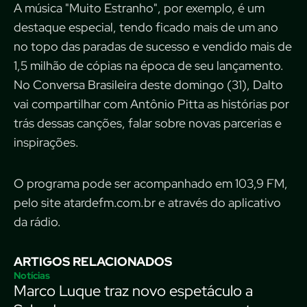
A música "Muito Estranho", por exemplo, é um
destaque especial, tendo ficado mais de um ano
no topo das paradas de sucesso e vendido mais de
1,5 milhão de cópias na época de seu lançamento.
No Conversa Brasileira deste domingo (31), Dalto
vai compartilhar com Antônio Pitta as histórias por
trás dessas canções, falar sobre novas parcerias e
inspirações.
O programa pode ser acompanhado em 103,9 FM,
pelo site atardefm.com.br e através do aplicativo
da rádio.
ARTIGOS RELACIONADOS
Notícias
Marco Luque traz novo espetáculo a