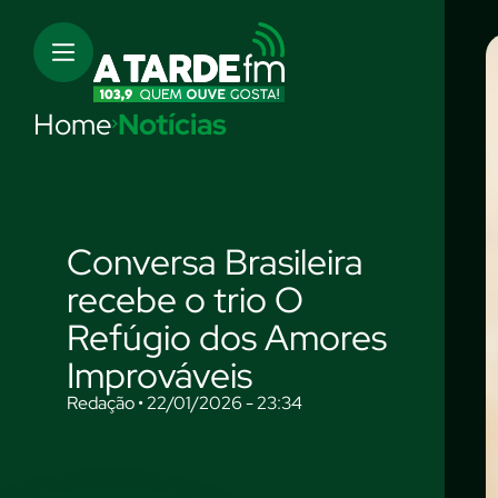
Home
Notícias
Conversa Brasileira
recebe o trio O
Refúgio dos Amores
Improváveis
Redação • 22/01/2026 - 23:34