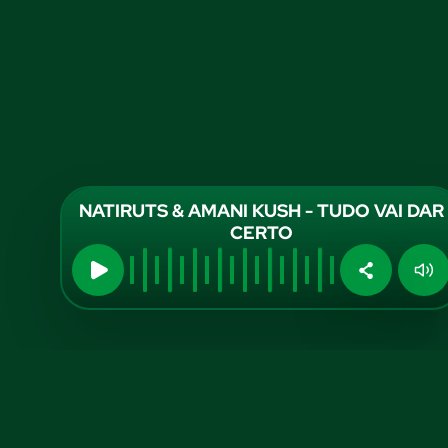
NATIRUTS & AMANI KUSH - TUDO VAI DAR
CERTO