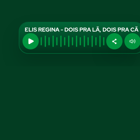
ELIS REGINA - DOIS PRA LÃ, DOIS PRA CÃ