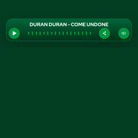
DURAN DURAN - COME UNDONE