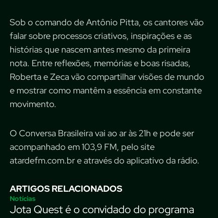
Sob o comando de Antônio Pitta, os cantores vão
falar sobre processos criativos, inspirações e as
histórias que nascem antes mesmo da primeira
nota. Entre reflexões, memórias e boas risadas,
Roberta e Zeca vão compartilhar visões de mundo
e mostrar como mantêm a essência em constante
movimento.
O Conversa Brasileira vai ao ar às 21h e pode ser
acompanhado em 103,9 FM, pelo site
atardefm.com.br e através do aplicativo da rádio.
ARTIGOS RELACIONADOS
Notícias
Jota Quest é o convidado do programa