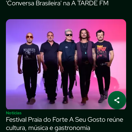
'Conversa Brasileira' na A TARDE FM
Notícias
Festival Praia do Forte A Seu Gosto reúne
cultura, música e gastronomia