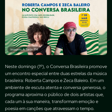
Imagem: A Tarde FM
Neste domingo (1º), o Conversa Brasileira promove
um encontro especial entre duas estrelas da música
brasileira: Roberta Campos e Zeca Baleiro. Em um
ambiente de escuta atenta e conversa generosa, o
programa aproxima o público de dois artistas que,
cada um à sua maneira, transformam emoção e
poesia em canções que atravessam o tempo.