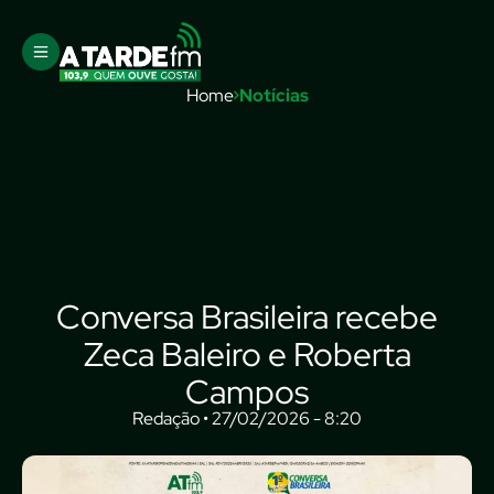
Home
Notícias
Conversa Brasileira recebe
Zeca Baleiro e Roberta
Campos
Redação • 27/02/2026 - 8:20