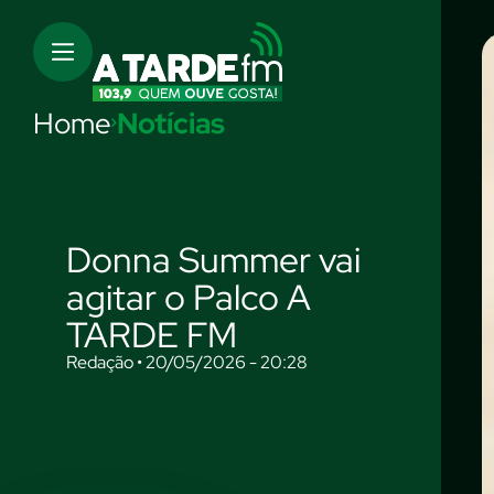
Home
Notícias
Donna Summer vai
agitar o Palco A
TARDE FM
Redação • 20/05/2026 - 20:28