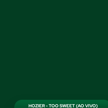
HOZIER - TOO SWEET (AO VIVO)