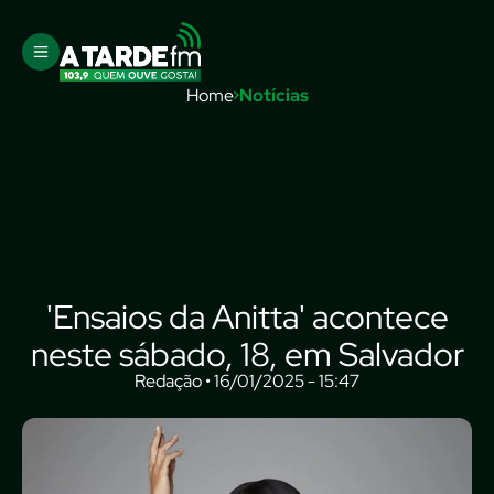
Home
Notícias
'Ensaios da Anitta' acontece
neste sábado, 18, em Salvador
Redação • 16/01/2025 - 15:47