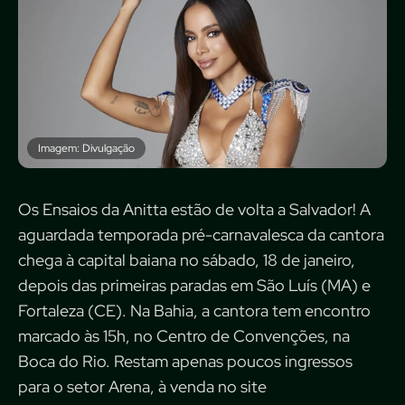
Imagem: Divulgação
Os Ensaios da Anitta estão de volta a Salvador! A
aguardada temporada pré-carnavalesca da cantora
chega à capital baiana no sábado, 18 de janeiro,
depois das primeiras paradas em São Luís (MA) e
Fortaleza (CE). Na Bahia, a cantora tem encontro
marcado às 15h, no Centro de Convenções, na
Boca do Rio. Restam apenas poucos ingressos
para o setor Arena, à venda no site