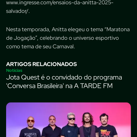
www.ingresse.com/ensaios-da-anitta-2025-
salvador/.
Nesta temporada, Anitta elegeu o tema “Maratona
de Jogação”, celebrando o universo esportivo
como tema de seu Carnaval.
ARTIGOS RELACIONADOS
Notícias
Jota Quest é o convidado do programa
'Conversa Brasileira' na A TARDE FM