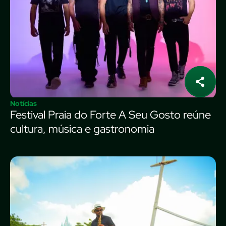
Notícias
Festival Praia do Forte A Seu Gosto reúne
cultura, música e gastronomia