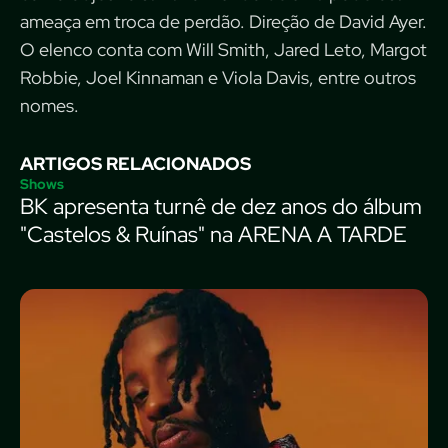
ameaça em troca de perdão. Direção de David Ayer.
O elenco conta com Will Smith, Jared Leto, Margot
Robbie, Joel Kinnaman e Viola Davis, entre outros
nomes.
ARTIGOS RELACIONADOS
Shows
BK apresenta turnê de dez anos do álbum
"Castelos & Ruínas" na ARENA A TARDE