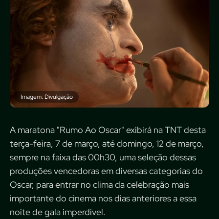
Imagem: Divulgação
A maratona "Rumo Ao Oscar" exibirá na TNT desta
terça-feira, 7 de março, até domingo, 12 de março,
sempre na faixa das 00h30, uma seleção dessas
produções vencedoras em diversas categorias do
Oscar, para entrar no clima da celebração mais
importante do cinema nos dias anteriores a essa
noite de gala imperdível.