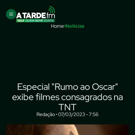
Home
Notícias
Especial "Rumo ao Oscar"
exibe filmes consagrados na
TNT
Redação • 07/03/2023 - 7:56