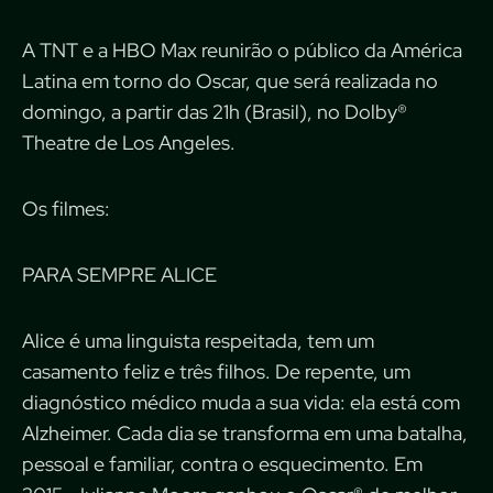
A TNT e a HBO Max reunirão o público da América
Latina em torno do Oscar, que será realizada no
domingo, a partir das 21h (Brasil), no Dolby®
Theatre de Los Angeles.
Os filmes:
PARA SEMPRE ALICE
Alice é uma linguista respeitada, tem um
casamento feliz e três filhos. De repente, um
diagnóstico médico muda a sua vida: ela está com
Alzheimer. Cada dia se transforma em uma batalha,
pessoal e familiar, contra o esquecimento. Em