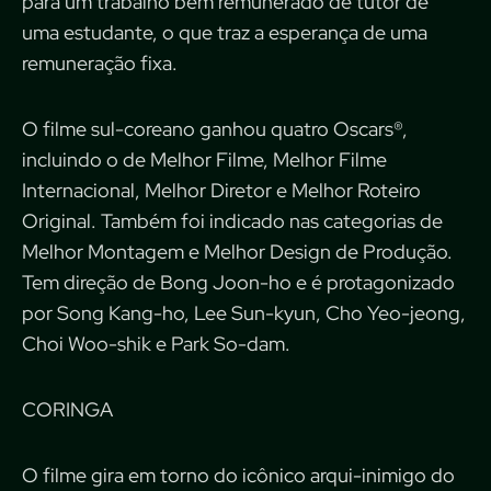
para um trabalho bem remunerado de tutor de
uma estudante, o que traz a esperança de uma
remuneração fixa.
O filme sul-coreano ganhou quatro Oscars®,
incluindo o de Melhor Filme, Melhor Filme
Internacional, Melhor Diretor e Melhor Roteiro
Original. Também foi indicado nas categorias de
Melhor Montagem e Melhor Design de Produção.
Tem direção de Bong Joon-ho e é protagonizado
por Song Kang-ho, Lee Sun-kyun, Cho Yeo-jeong,
Choi Woo-shik e Park So-dam.
CORINGA
O filme gira em torno do icônico arqui-inimigo do