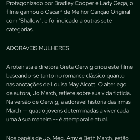
Protagonizado por Bradley Cooper e Lady Gaga, o
filme ganhou o Oscar® de Melhor Canção Original
com "Shallow", e foi indicado a outras sete
categorias.
ADORÁVEIS MULHERES
A roteirista e diretora Greta Gerwig criou este filme
baseando-se tanto no romance clássico quanto
nas anotações de Louisa May Alcott. O alter ego
da autora, Jo March, reflete sobre sua vida fictícia.
Na versão de Gerwig, a adorável história das irmãs
March -- quatro jovens determinadas a viver cada
uma à sua maneira -- é atemporal e atual.
Nos papéis de Jo, Meg, Amy e Beth March, estão