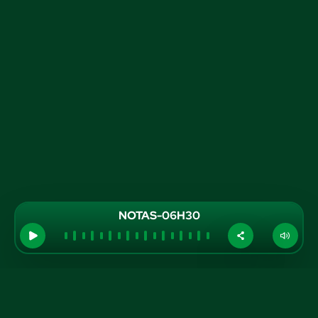
NOTAS-06H30