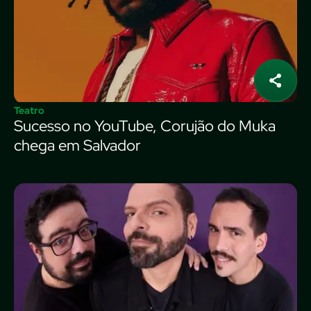
Teatro
Sucesso no YouTube, Corujão do Muka
chega em Salvador