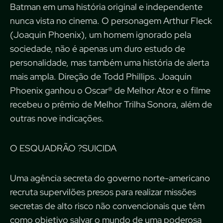
Batman em uma história original e independente
nunca vista no cinema. O personagem Arthur Fleck
(Joaquin Phoenix), um homem ignorado pela
sociedade, não é apenas um duro estudo de
personalidade, mas também uma história de alerta
mais ampla. Direção de Todd Phillips. Joaquin
Phoenix ganhou o Oscar® de Melhor Ator e o filme
recebeu o prêmio de Melhor Trilha Sonora, além de
outras nove indicações.
O ESQUADRÃO ?SUICIDA
Uma agência secreta do governo norte-americano
recruta supervilões presos para realizar missões
secretas de alto risco não convencionais que têm
como objetivo salvar o mundo de uma poderosa