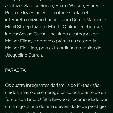
as atrizes Saoirse Ronan, Emma Watson, Florence
Pugh e Eliza Scanlen. Timothée Chalamet
interpreta o vizinho Laurie, Laura Dern é Marmee e
Meryl Streep faz a tia March. O filme recebeu seis
indicações ao Oscar®, incluindo a categoria de
Melhor Filme, e obteve o prêmio na categoria
Melhor Figurino, pelo extraordinário trabalho de
Jacqueline Durran.
PARASITA
Os quatro integrantes da família de Ki-taek são
unidos, mas o desemprego os coloca diante de um
futuro sombrio. O filho Ki-woo é recomendado por
um amigo, aluno de uma universidade de prestígio,