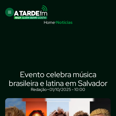
Home
Notícias
Evento celebra música
brasileira e latina em Salvador
Redação • 01/10/2025 - 10:00