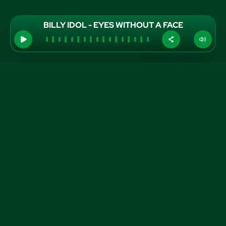
BILLY IDOL - EYES WITHOUT A FACE