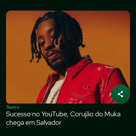
Teatro
Sucesso no YouTube, Corujão do Muka
chega em Salvador