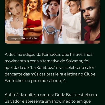
Imagem: Reprodução
A décima edição da Komboza, que há três anos
movimenta a cena alternativa de Salvador, foi
apelidada de ‘La Komboza’ e vai celebrar o calor
dançante das músicas brasileira e latina no Clube
Fantoches no próximo sábado, 4.
Anfitriã da noite, a cantora Duda Brack estreia em
Salvador e apresenta um show inédito em que