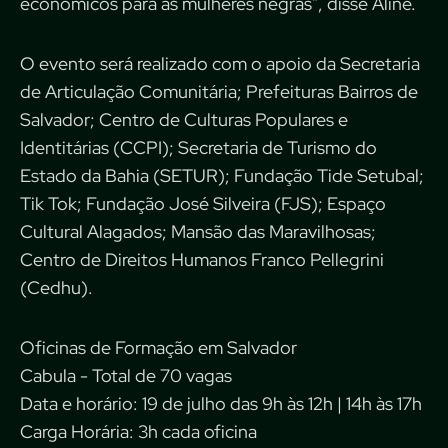
econômicos para as mulheres negras”, disse Aline.
O evento será realizado com o apoio da Secretaria
de Articulação Comunitária; Prefeituras Bairros de
Salvador; Centro de Culturas Populares e
Identitárias (CCPI); Secretaria de Turismo do
Estado da Bahia (SETUR); Fundação Tide Setubal;
Tik Tok; Fundação José Silveira (FJS); Espaço
Cultural Alagados; Mansão das Maravilhosas;
Centro de Direitos Humanos Franco Pellegrini
(Cedhu).
Oficinas de Formação em Salvador
Cabula - Total de 70 vagas
Data e horário: 19 de julho das 9h às 12h | 14h às 17h
Carga Horária: 3h cada oficina