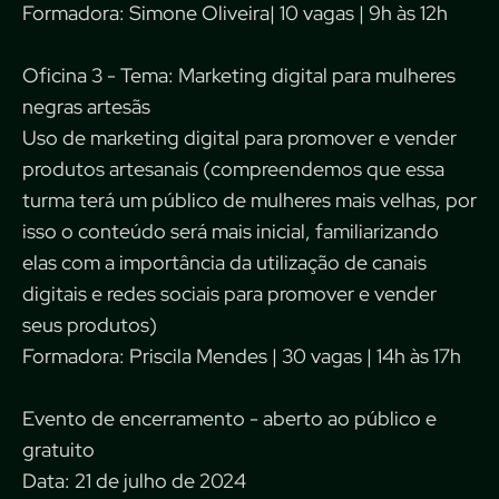
Formadora: Simone Oliveira| 10 vagas | 9h às 12h
Oficina 3 - Tema: Marketing digital para mulheres
negras artesãs
Uso de marketing digital para promover e vender
produtos artesanais (compreendemos que essa
turma terá um público de mulheres mais velhas, por
isso o conteúdo será mais inicial, familiarizando
elas com a importância da utilização de canais
digitais e redes sociais para promover e vender
seus produtos)
Formadora: Priscila Mendes | 30 vagas | 14h às 17h
Evento de encerramento - aberto ao público e
gratuito
Data: 21 de julho de 2024