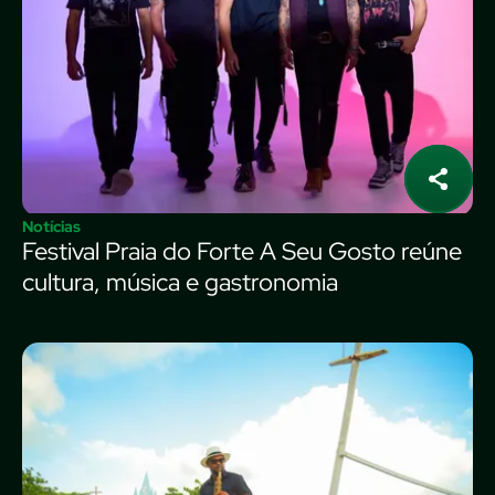
Notícias
Festival Praia do Forte A Seu Gosto reúne
cultura, música e gastronomia