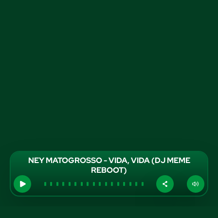
NEY MATOGROSSO - VIDA, VIDA (DJ MEME
REBOOT)