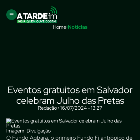
Home
Notícias
Eventos gratuitos em Salvador
celebram Julho das Pretas
Redação • 16/07/2024 - 13:27
Imagem: Divulgação
O Fundo Agbara, o primeiro Fundo Filantrópico de