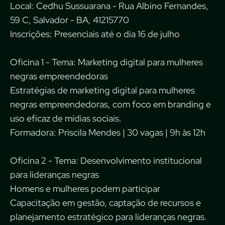
Local: Cedhu Sussuarana - Rua Albino Fernandes,
59 C, Salvador - BA, 41215770
Inscrições: Presenciais até o dia 16 de julho
Oficina 1 - Tema: Marketing digital para mulheres
negras empreendedoras
Estratégias de marketing digital para mulheres
negras empreendedoras, com foco em branding e
uso eficaz de mídias sociais.
Formadora: Priscila Mendes | 30 vagas | 9h às 12h
Oficina 2 - Tema: Desenvolvimento institucional
para lideranças negras
Homens e mulheres podem participar
Capacitação em gestão, captação de recursos e
planejamento estratégico para lideranças negras.