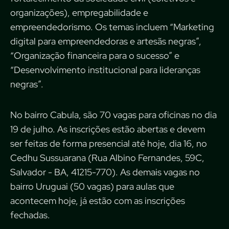
organizações), empregabilidade e
empreendedorismo. Os temas incluem “Marketing
digital para empreendedoras e artesãs negras”,
“Organização financeira para o sucesso” e
“Desenvolvimento institucional para lideranças
negras”.
No bairro Cabula, são 70 vagas para oficinas no dia
19 de julho. As inscrições estão abertas e devem
ser feitas de forma presencial até hoje, dia 16, no
Cedhu Sussuarana (Rua Albino Fernandes, 59C,
Salvador - BA, 41215-770). As demais vagas no
bairro Uruguai (50 vagas) para aulas que
acontecem hoje, já estão com as inscrições
fechadas.