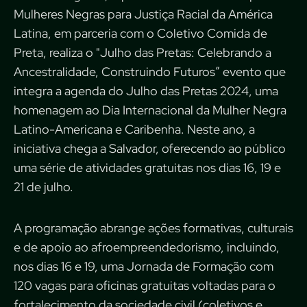
Mulheres Negras para Justiça Racial da América
Latina, em parceria com o Coletivo Comida de
Preta, realiza o "Julho das Pretas: Celebrando a
Ancestralidade, Construindo Futuros” evento que
integra a agenda do Julho das Pretas 2024, uma
homenagem ao Dia Internacional da Mulher Negra
Latino-Americana e Caribenha. Neste ano, a
iniciativa chega a Salvador, oferecendo ao público
uma série de atividades gratuitas nos dias 16, 19 e
21 de julho.
A programação abrange ações formativas, culturais
e de apoio ao afroempreendedorismo, incluindo,
nos dias 16 e 19, uma Jornada de Formação com
120 vagas para oficinas gratuitas voltadas para o
fortalecimento da sociedade civil (coletivos e