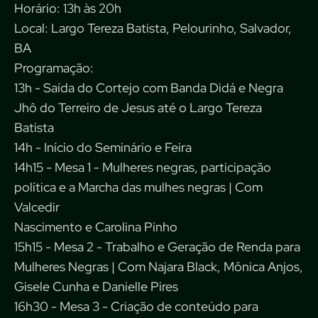
Horário: 13h às 20h
Local: Largo Tereza Batista, Pelourinho, Salvador,
BA
Programação:
13h - Saída do Cortejo com Banda Didá e Negra
Jhô do Terreiro de Jesus até o Largo Tereza
Batista
14h - Início do Seminário e Feira
14h15 - Mesa 1 - Mulheres negras, participação
política e a Marcha das mulhes negras | Com
Valcedir
Nascimento e Carolina Pinho
15h15 - Mesa 2 - Trabalho e Geração de Renda para
Mulheres Negras | Com Najara Black, Mônica Anjos,
Gisele Cunha e Danielle Pires
16h30 - Mesa 3 - Criação de conteúdo para