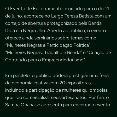
O Evento de Encerramento, marcado para o dia 21
de julho, acontece no Largo Tereza Batista com um
cortejo de abertura protagonizado pela Banda
Didá e a Negra Jhô. Aberto ao público, o evento
oferece ainda seminários sobre temas como
“Mulheres Negras e Participação Política”;
“Mulheres Negras: Trabalho e Renda” e “Criação de
Conteúdo para o Empreendedorismo”.
Em paralelo, o público poderá prestigiar uma feira
de economia criativa com 20 expositoras,
incluindo a participação de mulheres quilombolas
que irão comercializar seus artesanatos. Por fim, o
Samba Ohana se apresenta para encerrar o evento.