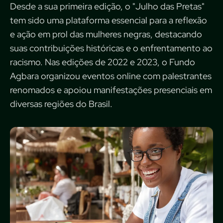
Desde a sua primeira edição, o "Julho das Pretas"
tem sido uma plataforma essencial para a reflexão
e ação em prol das mulheres negras, destacando
suas contribuições históricas e o enfrentamento ao
racismo. Nas edições de 2022 e 2023, o Fundo
Agbara organizou eventos online com palestrantes
renomados e apoiou manifestações presenciais em
diversas regiões do Brasil.