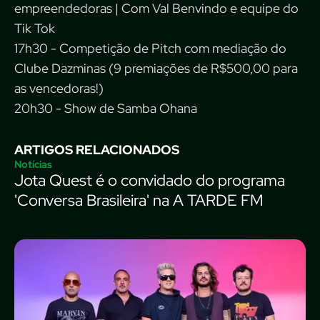
empreendedoras | Com Val Benvindo e equipe do
Tik Tok
17h30 - Competição de Pitch com mediação do
Clube Dazminas (9 premiações de R$500,00 para
as vencedoras!)
20h30 - Show de Samba Ohana
ARTIGOS RELACIONADOS
Notícias
Jota Quest é o convidado do programa
'Conversa Brasileira' na A TARDE FM