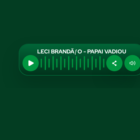
LECI BRANDÃƒO - PAPAI VADIOU