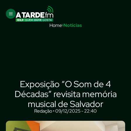
Home
Notícias
Exposição “O Som de 4
Décadas” revisita memória
musical de Salvador
Redação • 09/12/2025 - 22:40