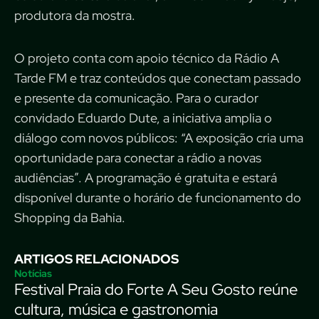
produtora da mostra.
O projeto conta com apoio técnico da Rádio A
Tarde FM e traz conteúdos que conectam passado
e presente da comunicação. Para o curador
convidado Eduardo Dute, a iniciativa amplia o
diálogo com novos públicos: “A exposição cria uma
oportunidade para conectar a rádio a novas
audiências”. A programação é gratuita e estará
disponível durante o horário de funcionamento do
Shopping da Bahia.
ARTIGOS RELACIONADOS
Notícias
Festival Praia do Forte A Seu Gosto reúne
cultura, música e gastronomia