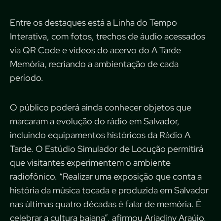
Entre os destaques está a Linha do Tempo
Interativa, com fotos, trechos de áudio acessados
via QR Code e vídeos do acervo do A Tarde
Memória, recriando a ambientação de cada
período.
O público poderá ainda conhecer objetos que
marcaram a evolução do rádio em Salvador,
incluindo equipamentos históricos da Rádio A
Tarde. O Estúdio Simulador de Locução permitirá
que visitantes experimentem o ambiente
radiofônico. “Realizar uma exposição que conta a
história da música tocada e produzida em Salvador
nas últimas quatro décadas é falar de memória. É
celebrar a cultura baiana”, afirmou Ariadiny Araújo,