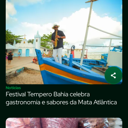
Notícias
Festival Tempero Bahia celebra
gastronomia e sabores da Mata Atlântica