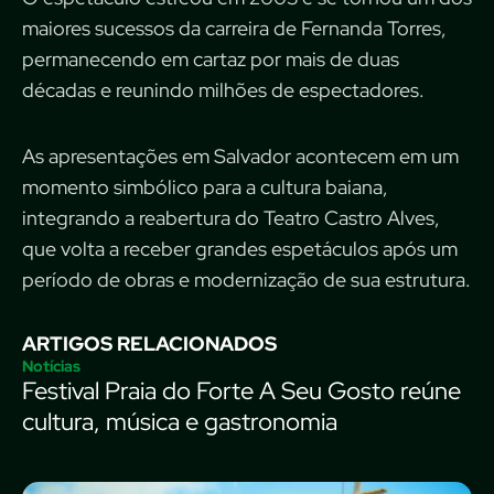
maiores sucessos da carreira de Fernanda Torres,
permanecendo em cartaz por mais de duas
décadas e reunindo milhões de espectadores.
As apresentações em Salvador acontecem em um
momento simbólico para a cultura baiana,
integrando a reabertura do Teatro Castro Alves,
que volta a receber grandes espetáculos após um
período de obras e modernização de sua estrutura.
ARTIGOS RELACIONADOS
Notícias
Festival Praia do Forte A Seu Gosto reúne
cultura, música e gastronomia