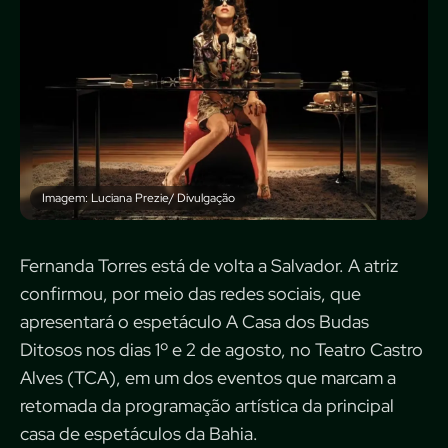
Imagem: Luciana Prezie/ Divulgação
Fernanda Torres está de volta a Salvador. A atriz
confirmou, por meio das redes sociais, que
apresentará o espetáculo A Casa dos Budas
Ditosos nos dias 1º e 2 de agosto, no Teatro Castro
Alves (TCA), em um dos eventos que marcam a
retomada da programação artística da principal
casa de espetáculos da Bahia.