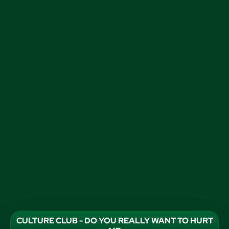
CULTURE CLUB - DO YOU REALLY WANT TO HURT