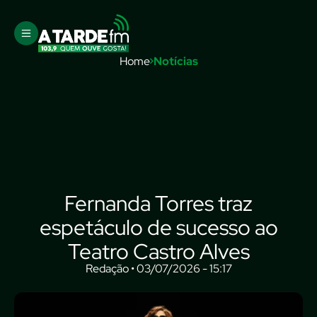
Home
Notícias
Fernanda Torres traz
espetáculo de sucesso ao
Teatro Castro Alves
Redação • 03/07/2026 - 15:17