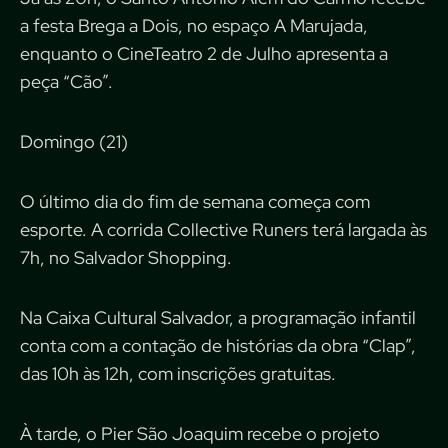
a festa Brega a Dois, no espaço A Marujada,
enquanto o CineTeatro 2 de Julho apresenta a
peça “Cão”.
Domingo (21)
O último dia do fim de semana começa com
esporte. A corrida Collective Runers terá largada às
7h, no Salvador Shopping.
Na Caixa Cultural Salvador, a programação infantil
conta com a contação de histórias da obra “Clap”,
das 10h às 12h, com inscrições gratuitas.
À tarde, o Pier São Joaquim recebe o projeto