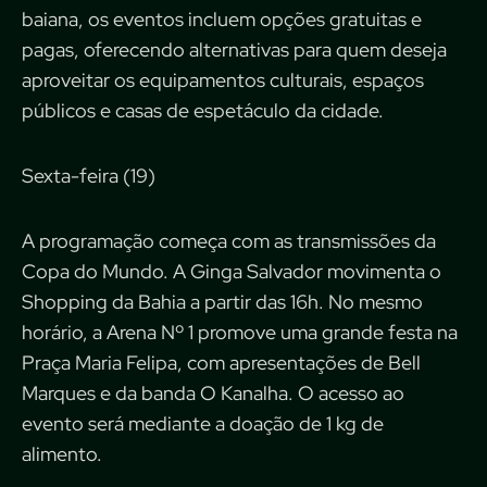
baiana, os eventos incluem opções gratuitas e
pagas, oferecendo alternativas para quem deseja
aproveitar os equipamentos culturais, espaços
públicos e casas de espetáculo da cidade.
Sexta-feira (19)
A programação começa com as transmissões da
Copa do Mundo. A Ginga Salvador movimenta o
Shopping da Bahia a partir das 16h. No mesmo
horário, a Arena Nº 1 promove uma grande festa na
Praça Maria Felipa, com apresentações de Bell
Marques e da banda O Kanalha. O acesso ao
evento será mediante a doação de 1 kg de
alimento.