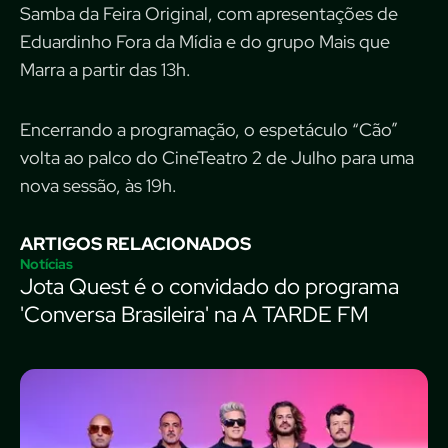
Samba da Feira Original, com apresentações de
Eduardinho Fora da Mídia e do grupo Mais que
Marra a partir das 13h.
Encerrando a programação, o espetáculo “Cão”
volta ao palco do CineTeatro 2 de Julho para uma
nova sessão, às 19h.
ARTIGOS RELACIONADOS
Notícias
Jota Quest é o convidado do programa
'Conversa Brasileira' na A TARDE FM