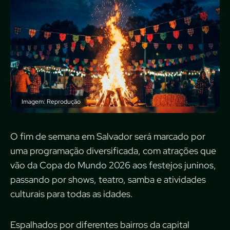
Imagem: Reprodução
O fim de semana em Salvador será marcado por
uma programação diversificada, com atrações que
vão da Copa do Mundo 2026 aos festejos juninos,
passando por shows, teatro, samba e atividades
culturais para todas as idades.
Espalhados por diferentes bairros da capital