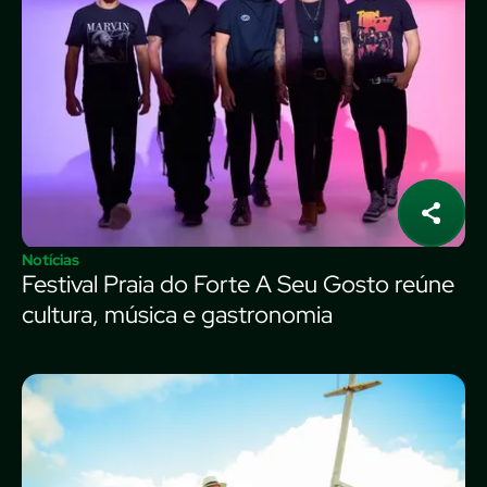
Notícias
Festival Praia do Forte A Seu Gosto reúne
cultura, música e gastronomia