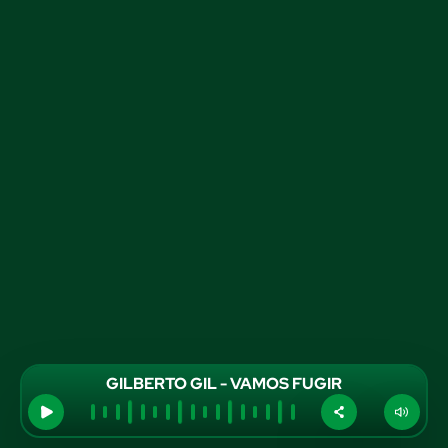
GILBERTO GIL - VAMOS FUGIR