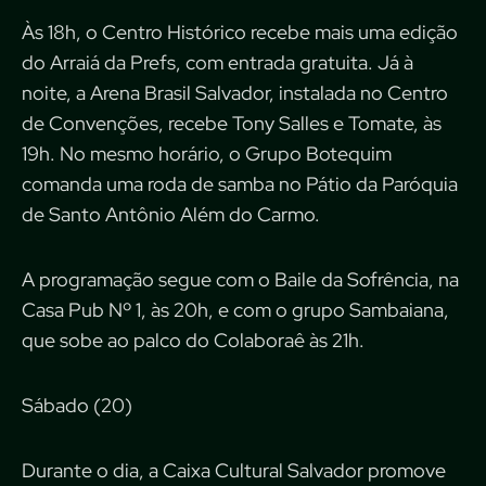
Às 18h, o Centro Histórico recebe mais uma edição
do Arraiá da Prefs, com entrada gratuita. Já à
noite, a Arena Brasil Salvador, instalada no Centro
de Convenções, recebe Tony Salles e Tomate, às
19h. No mesmo horário, o Grupo Botequim
comanda uma roda de samba no Pátio da Paróquia
de Santo Antônio Além do Carmo.
A programação segue com o Baile da Sofrência, na
Casa Pub Nº 1, às 20h, e com o grupo Sambaiana,
que sobe ao palco do Colaboraê às 21h.
Sábado (20)
Durante o dia, a Caixa Cultural Salvador promove