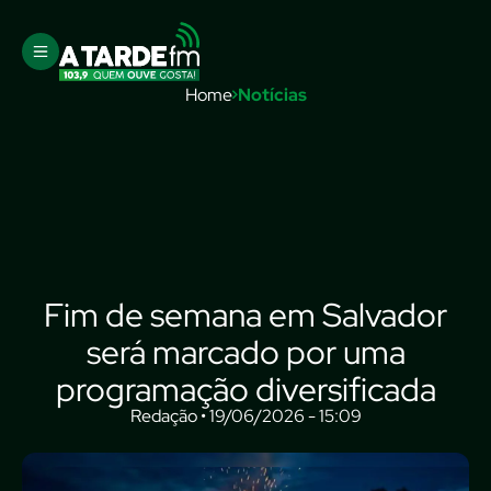
Home
Notícias
Fim de semana em Salvador
será marcado por uma
programação diversificada
Redação • 19/06/2026 - 15:09