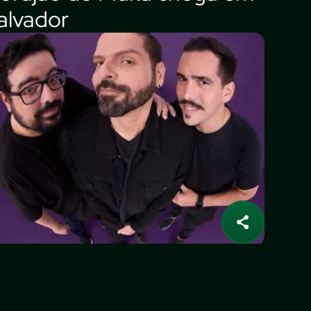
alvador