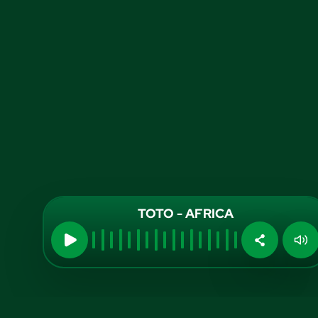
TOTO - AFRICA