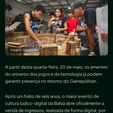
Imagem: Divulgação
A partir desta quarta-feira, 20 de maio, os amantes
do
universo dos jogos e da tecnologia já podem
garantir presença no retorno do Gamepólitan.
Após um hiato de seis anos, o maior evento de
cultura lúdico-digital da Bahia abre
oficialmente a
venda de ingressos, realizada de forma digital, por