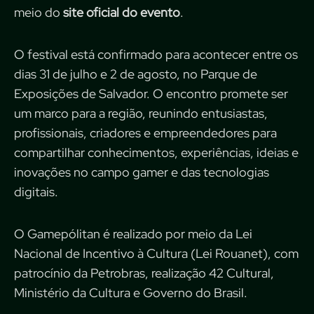
meio do
site oficial do
evento
.
O festival está confirmado para acontecer entre os
dias 31 de julho e 2 de agosto, no
Parque de
Exposições de Salvador. O encontro promete ser
um marco para a região,
reunindo entusiastas,
profissionais, criadores e empreendedores para
compartilhar
conhecimentos, experiências, ideias e
inovações no campo gamer e das tecnologias
digitais.
O Gamepólitan é realizado por meio da Lei
Nacional de Incentivo à Cultura (Lei Rouanet), com
patrocínio da Petrobras, realização 42 Cultural,
Ministério da Cultura e Governo do
Brasil.