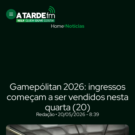
Home
Notícias
Gamepólitan 2026: ingressos
começam a ser vendidos nesta
quarta (20)
Redação • 20/05/2026 - 8:39