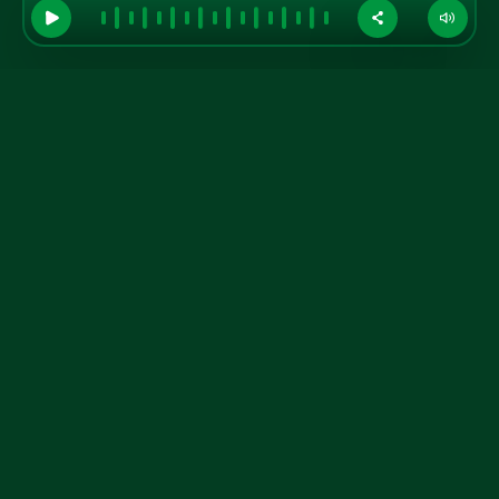
GRUPO A TARDE