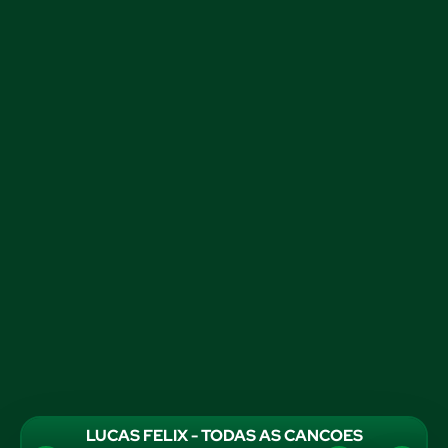
LUCAS FELIX - TODAS AS CANCOES