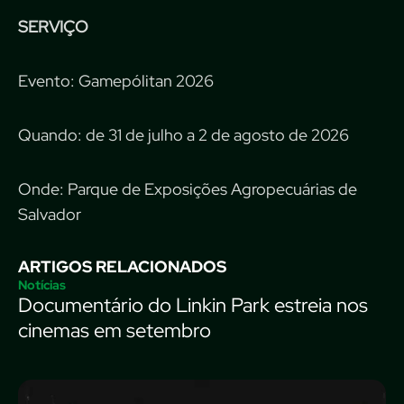
SERVIÇO
Evento: Gamepólitan 2026
Quando: de 31 de julho a 2 de agosto de 2026
Onde: Parque de Exposições Agropecuárias de
Salvador
ARTIGOS RELACIONADOS
Notícias
Documentário do Linkin Park estreia nos
cinemas em setembro