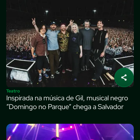
Teatro
Inspirada na música de Gil, musical negro
“Domingo no Parque” chega a Salvador