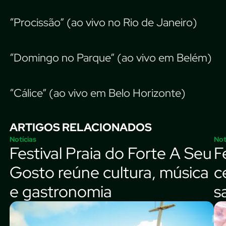
“Procissão” (ao vivo no Rio de Janeiro)
“Domingo no Parque” (ao vivo em Belém)
“Cálice” (ao vivo em Belo Horizonte)
ARTIGOS RELACIONADOS
Notícias
Not
Festival Praia do Forte A Seu
F
Gosto reúne cultura, música
c
e gastronomia
s