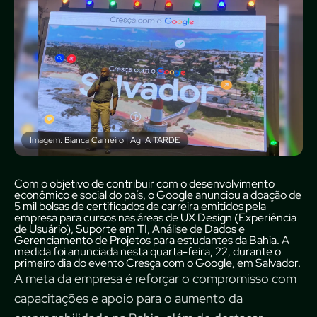
Imagem: Bianca Carneiro | Ag. A TARDE
Com o objetivo de contribuir com o desenvolvimento
econômico e social do país, o Google anunciou a doação de
5 mil bolsas de certificados de carreira emitidos pela
empresa para cursos nas áreas de UX Design (Experiência
de Usuário), Suporte em TI, Análise de Dados e
Gerenciamento de Projetos para estudantes da Bahia. A
medida foi anunciada nesta quarta-feira, 22, durante o
primeiro dia do evento Cresça com o Google, em Salvador.
A meta da empresa é reforçar o compromisso com
capacitações e apoio para o aumento da