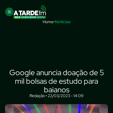
Home
Notícias
Google anuncia doação de 5
mil bolsas de estudo para
baianos
Redação • 22/03/2023 - 14:09