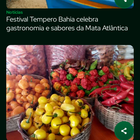
Notícias
Festival Tempero Bahia celebra
gastronomia e sabores da Mata Atlântica