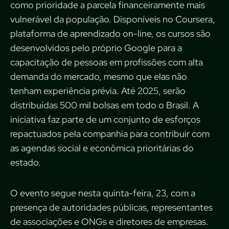
como prioridade a parcela financeiramente mais
vulnerável da população. Disponíveis no Coursera,
plataforma de aprendizado on-line, os cursos são
desenvolvidos pelo próprio Google para a
capacitação de pessoas em profissões com alta
demanda do mercado, mesmo que elas não
tenham experiência prévia. Até 2025, serão
distribuídas 500 mil bolsas em todo o Brasil. A
iniciativa faz parte de um conjunto de esforços
repactuados pela companhia para contribuir com
as agendas social e econômica prioritárias do
estado.
O evento segue nesta quinta-feira, 23, com a
presença de autoridades públicas, representantes
de associações e ONGs e diretores de empresas.