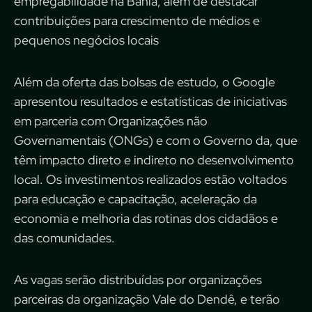
empregabilidade na Bahia, além de destacar
contribuições para crescimento de médios e
pequenos negócios locais
Além da oferta das bolsas de estudo, o Google
apresentou resultados e estatísticas de iniciativas
em parceria com Organizações não
Governamentais (ONGs) e com o Governo da, que
têm impacto direto e indireto no desenvolvimento
local. Os investimentos realizados estão voltados
para educação e capacitação, aceleração da
economia e melhoria das rotinas dos cidadãos e
das comunidades.
As vagas serão distribuídas por organizações
parceiras da organização Vale do Dendê, e terão