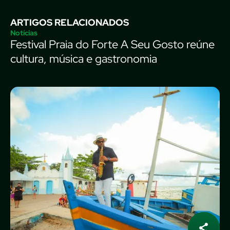
ARTIGOS RELACIONADOS
Notícias
Festival Praia do Forte A Seu Gosto reúne
cultura, música e gastronomia