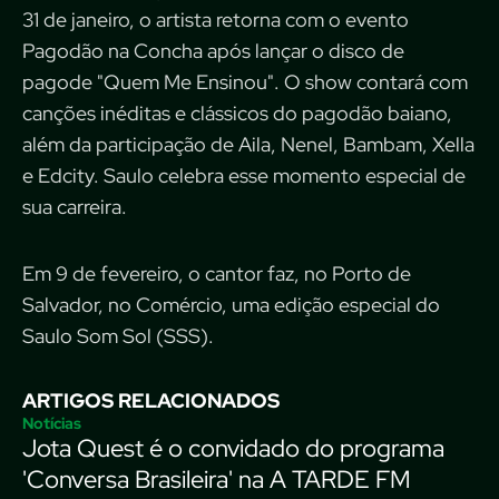
31 de janeiro, o artista retorna com o evento
Pagodão na Concha após lançar o disco de
pagode "Quem Me Ensinou". O show contará com
canções inéditas e clássicos do pagodão baiano,
além da participação de Aila, Nenel, Bambam, Xella
e Edcity. Saulo celebra esse momento especial de
sua carreira.
Em 9 de fevereiro, o cantor faz, no Porto de
Salvador, no Comércio, uma edição especial do
Saulo Som Sol (SSS).
ARTIGOS RELACIONADOS
Notícias
Jota Quest é o convidado do programa
'Conversa Brasileira' na A TARDE FM