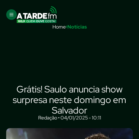
Home
Notícias
Grátis! Saulo anuncia show
surpresa neste domingo em
Salvador
Redação • 04/01/2025 - 10:11