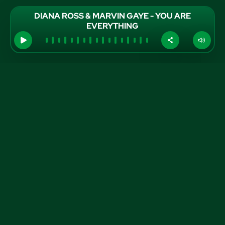
DIANA ROSS & MARVIN GAYE - YOU ARE
EVERYTHING