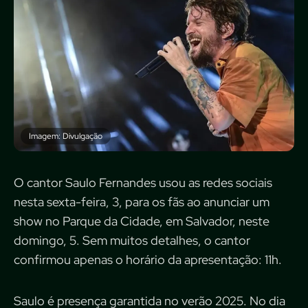
Imagem: Divulgação
O cantor Saulo Fernandes usou as redes sociais
nesta sexta-feira, 3, para os fãs ao anunciar um
show no Parque da Cidade, em Salvador, neste
domingo, 5. Sem muitos detalhes, o cantor
confirmou apenas o horário da apresentação: 11h.
Saulo é presença garantida no verão 2025. No dia