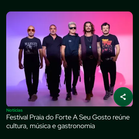
Notícias
Festival Praia do Forte A Seu Gosto reúne
cultura, música e gastronomia