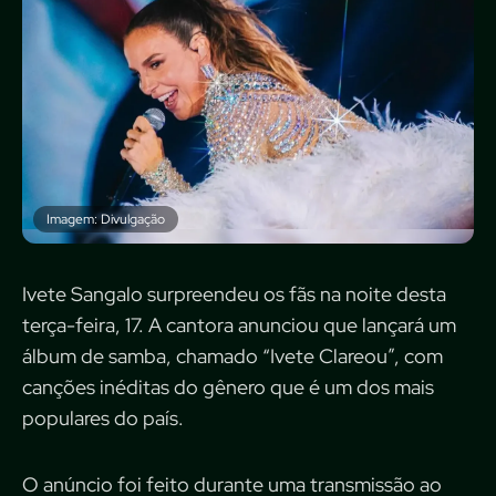
Imagem: Divulgação
Ivete Sangalo surpreendeu os fãs na noite desta
terça-feira, 17. A cantora anunciou que lançará um
álbum de samba, chamado “Ivete Clareou”, com
canções inéditas do gênero que é um dos mais
populares do país.
O anúncio foi feito durante uma transmissão ao