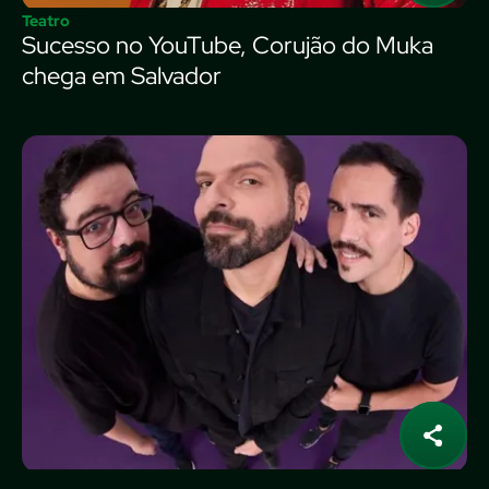
Teatro
Sucesso no YouTube, Corujão do Muka
chega em Salvador