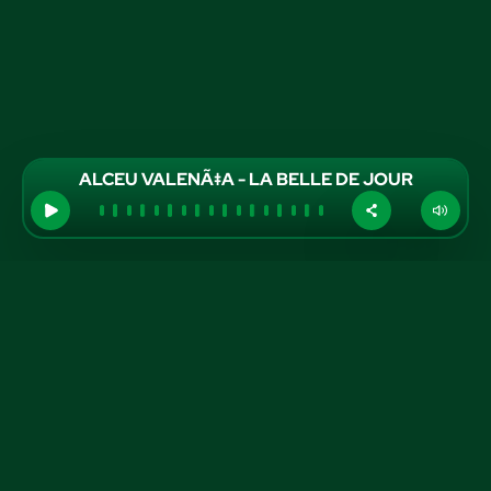
ALCEU VALENÃ‡A - LA BELLE DE JOUR