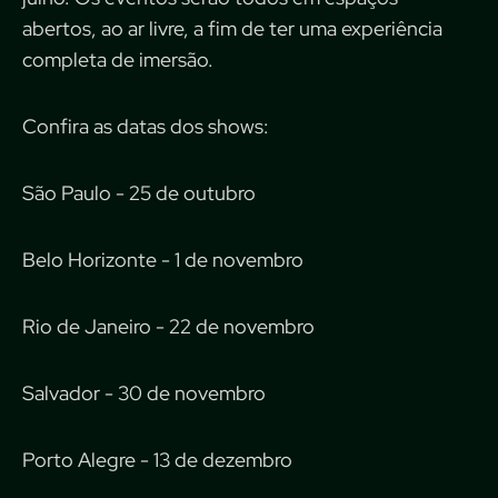
abertos, ao ar livre, a fim de ter uma experiência
completa de imersão.
Confira as datas dos shows:
São Paulo - 25 de outubro
Belo Horizonte - 1 de novembro
Rio de Janeiro - 22 de novembro
Salvador - 30 de novembro
Porto Alegre - 13 de dezembro