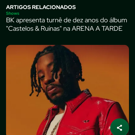
ARTIGOS RELACIONADOS
Shows
BK apresenta turnê de dez anos do álbum
"Castelos & Ruínas" na ARENA A TARDE