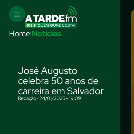
Home
Notícias
José Augusto
celebra 50 anos de
carreira em Salvador
Redação • 24/01/2025 - 19:09